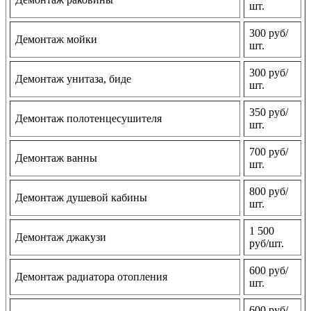
шт.
300 руб/
Демонтаж мойки
шт.
300 руб/
Демонтаж унитаза, биде
шт.
350 руб/
Демонтаж полотенцесушителя
шт.
700 руб/
Демонтаж ванны
шт.
800 руб/
Демонтаж душевой кабины
шт.
1 500
Демонтаж джакузи
руб/шт.
600 руб/
Демонтаж радиатора отопления
шт.
600 руб/