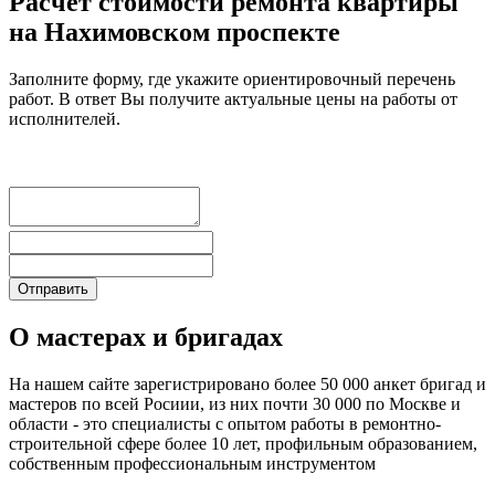
Расчет стоимости ремонта квартиры
на Нахимовском проспекте
Заполните форму, где укажите ориентировочный перечень
работ. В ответ Вы получите актуальные цены на работы от
исполнителей.
О мастерах и бригадах
На нашем сайте зарегистрировано более 50 000 анкет бригад и
мастеров по всей Росиии, из них почти 30 000 по Москве и
области - это специалисты с опытом работы в ремонтно-
строительной сфере более 10 лет, профильным образованием,
собственным профессиональным инструментом