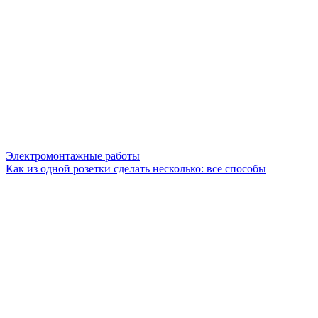
Электромонтажные работы
Как из одной розетки сделать несколько: все способы