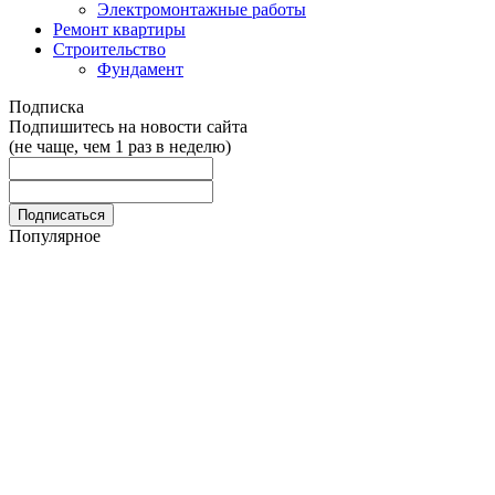
Электромонтажные работы
Ремонт квартиры
Строительство
Фундамент
Подписка
Подпишитесь на новости сайта
(не чаще, чем 1 раз в неделю)
Популярное