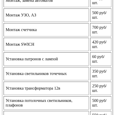
Монтаж, замена автоматов
шт.
500 руб/
Монтаж УЗО, АЗ
шт.
700 руб/
Монтаж счетчика
шт.
420 руб/
Монтаж SWICH
шт.
60 руб/
Установка патронов с лампой
шт.
350 руб/
Установка светильников точечных
шт.
250 руб/
Установка трансформатора 12в
шт.
Установка потолочных светильников,
500 руб/
плафонов
шт.