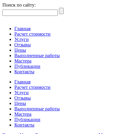
Поиск по сайту:
Главная
Расчет стоимости
Услуги
Отзывы
Цены
Выполненные работы
Мастера
Публикации
Контакты
Главная
Расчет стоимости
Услуги
Отзывы
Цены
Выполненные работы
Мастера
Публикации
Контакты