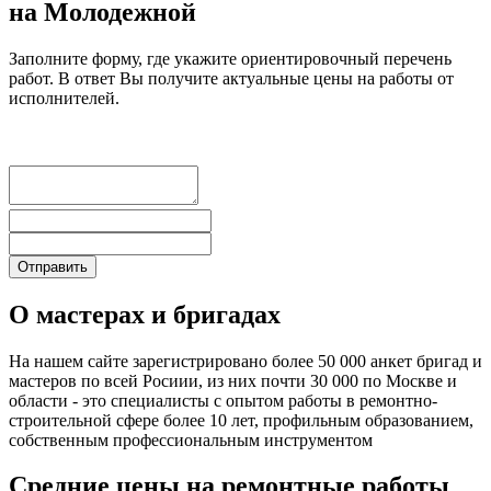
на Молодежной
Заполните форму, где укажите ориентировочный перечень
работ. В ответ Вы получите актуальные цены на работы от
исполнителей.
О мастерах и бригадах
На нашем сайте зарегистрировано более 50 000 анкет бригад и
мастеров по всей Росиии, из них почти 30 000 по Москве и
области - это специалисты с опытом работы в ремонтно-
строительной сфере более 10 лет, профильным образованием,
собственным профессиональным инструментом
Средние цены на ремонтные работы