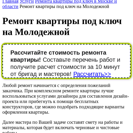
Главная
Услуги
Ремонта квартиры под ключ в Москве и
области
Ремонт квартиры под ключ на Молодежной
Ремонт квартиры под ключ
на Молодежной
Рассчитайте стоимость ремонта
квартиры!
Составьте перечень работ и
получите расчет стоимости за 10 минут
от бригад и мастеров!
Рассчитать>>
Любой ремонт начинается с определения пожеланий
заказчика. При комплексном ремонте квартиры лучше
воспользоваться услугами дизайнера для составления дизайн-
проекта или прибегнуть к помощи бесплатных
конструкторов, где можно подобрать подходящие варианты
оформления квартиры.
Далее мастера по Вашей задаче составят смету на работы и
материалы, которая будет включать черновые и чистовые
работы.