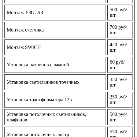
500 руб/
Монтаж УЗО, АЗ
шт.
700 руб/
Монтаж счетчика
шт.
420 руб/
Монтаж SWICH
шт.
60 руб/
Установка патронов с лампой
шт.
350 руб/
Установка светильников точечных
шт.
250 руб/
Установка трансформатора 12в
шт.
Установка потолочных светильников,
500 руб/
плафонов
шт.
550 руб/
Установка потолочных люстр