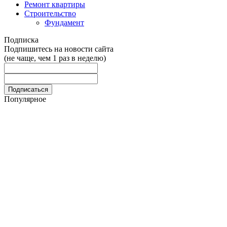
Ремонт квартиры
Строительство
Фундамент
Подписка
Подпишитесь на новости сайта
(не чаще, чем 1 раз в неделю)
Популярное