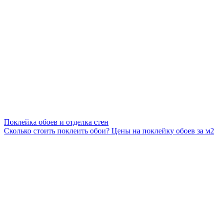
Поклейка обоев и отделка стен
Сколько стоить поклеить обои? Цены на поклейку обоев за м2