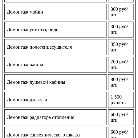
300 руб/
Демонтаж мойки
шт.
300 руб/
Демонтаж унитаза, биде
шт.
350 руб/
Демонтаж полотенцесушителя
шт.
700 руб/
Демонтаж ванны
шт.
800 руб/
Демонтаж душевой кабины
шт.
1 500
Демонтаж джакузи
руб/шт.
600 руб/
Демонтаж радиатора отопления
шт.
600 руб/
Демонтаж сантехнического шкафа
шт.