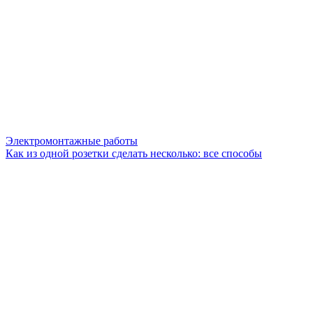
Электромонтажные работы
Как из одной розетки сделать несколько: все способы