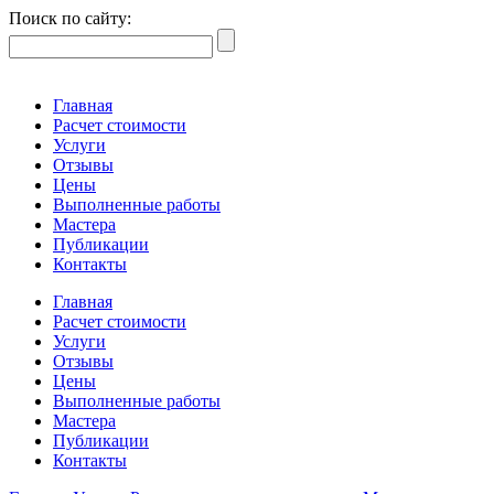
Поиск по сайту:
Главная
Расчет стоимости
Услуги
Отзывы
Цены
Выполненные работы
Мастера
Публикации
Контакты
Главная
Расчет стоимости
Услуги
Отзывы
Цены
Выполненные работы
Мастера
Публикации
Контакты