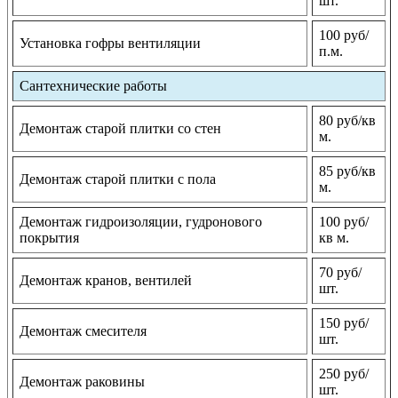
шт.
100 руб/
Установка гофры вентиляции
п.м.
Сантехнические работы
80 руб/кв
Демонтаж старой плитки со стен
м.
85 руб/кв
Демонтаж старой плитки с пола
м.
Демонтаж гидроизоляции, гудронового
100 руб/
покрытия
кв м.
70 руб/
Демонтаж кранов, вентилей
шт.
150 руб/
Демонтаж смесителя
шт.
250 руб/
Демонтаж раковины
шт.