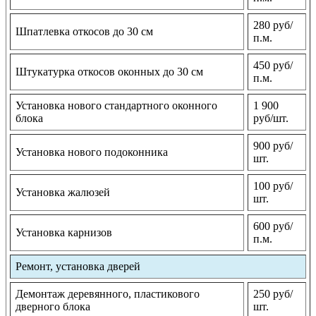
280 руб/
Шпатлевка откосов до 30 см
п.м.
450 руб/
Штукатурка откосов оконных до 30 см
п.м.
Установка нового стандартного оконного
1 900
блока
руб/шт.
900 руб/
Установка нового подоконника
шт.
100 руб/
Установка жалюзей
шт.
600 руб/
Установка карнизов
п.м.
Ремонт, установка дверей
Демонтаж деревянного, пластикового
250 руб/
дверного блока
шт.