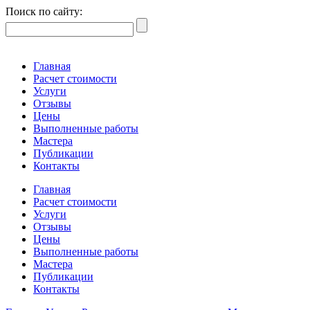
Поиск по сайту:
Главная
Расчет стоимости
Услуги
Отзывы
Цены
Выполненные работы
Мастера
Публикации
Контакты
Главная
Расчет стоимости
Услуги
Отзывы
Цены
Выполненные работы
Мастера
Публикации
Контакты