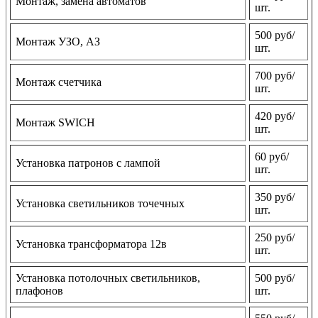
Монтаж, замена автоматов
шт.
500 руб/
Монтаж УЗО, АЗ
шт.
700 руб/
Монтаж счетчика
шт.
420 руб/
Монтаж SWICH
шт.
60 руб/
Установка патронов с лампой
шт.
350 руб/
Установка светильников точечных
шт.
250 руб/
Установка трансформатора 12в
шт.
Установка потолочных светильников,
500 руб/
плафонов
шт.