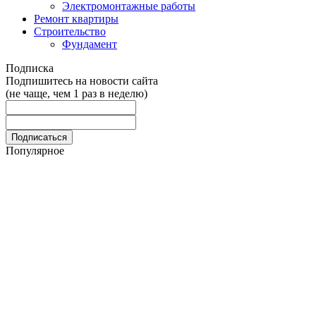
Электромонтажные работы
Ремонт квартиры
Строительство
Фундамент
Подписка
Подпишитесь на новости сайта
(не чаще, чем 1 раз в неделю)
Популярное