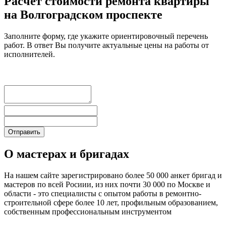
Расчет стоимости ремонта квартиры
на Волгоградском проспекте
Заполните форму, где укажите ориентировочный перечень
работ. В ответ Вы получите актуальные цены на работы от
исполнителей.
О мастерах и бригадах
На нашем сайте зарегистрировано более 50 000 анкет бригад и
мастеров по всей Росиии, из них почти 30 000 по Москве и
области - это специалисты с опытом работы в ремонтно-
строительной сфере более 10 лет, профильным образованием,
собственным профессиональным инструментом