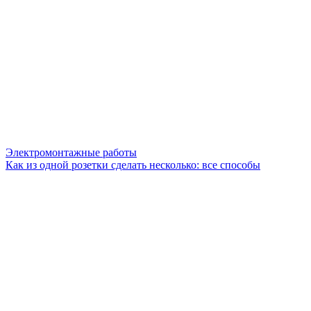
Электромонтажные работы
Как из одной розетки сделать несколько: все способы