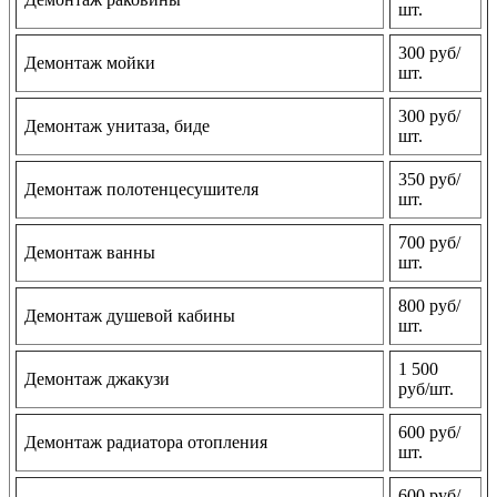
шт.
300 руб/
Демонтаж мойки
шт.
300 руб/
Демонтаж унитаза, биде
шт.
350 руб/
Демонтаж полотенцесушителя
шт.
700 руб/
Демонтаж ванны
шт.
800 руб/
Демонтаж душевой кабины
шт.
1 500
Демонтаж джакузи
руб/шт.
600 руб/
Демонтаж радиатора отопления
шт.
600 руб/