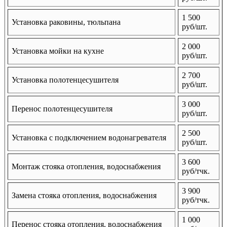
1 500
Установка раковины, тюльпана
руб/шт.
2 000
Установка мойки на кухне
руб/шт.
2 700
Установка полотенцесушителя
руб/шт.
3 000
Перенос полотенцесушителя
руб/шт.
2 500
Установка с подключением водонагревателя
руб/шт.
3 600
Монтаж стояка отопления, водоснабжения
руб/тчк.
3 900
Замена стояка отопления, водоснабжения
руб/тчк.
1 000
Перенос стояка отопления, водоснабжения