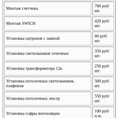
700 руб/
Монтаж счетчика
шт.
420 руб/
Монтаж SWICH
шт.
60 руб/
Установка патронов с лампой
шт.
350 руб/
Установка светильников точечных
шт.
250 руб/
Установка трансформатора 12в
шт.
Установка потолочных светильников,
500 руб/
плафонов
шт.
550 руб/
Установка потолочных люстр
шт.
100 руб/
Установка гофры вентиляции
п.м.