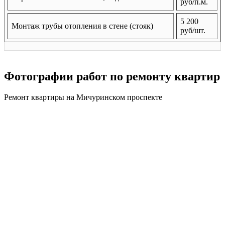
руб/п.м.
5 200
Монтаж трубы отопления в стене (стояк)
руб/шт.
Фотографии работ по ремонту квартир
Ремонт квартиры на Мичуринском проспекте