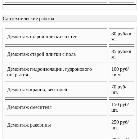
Сантехнические работы
80 руб/кв
Демонтаж старой плитки со стен
м.
85 руб/кв
Демонтаж старой плитки с пола
м.
Демонтаж гидроизоляции, гудронового
100 руб/
покрытия
кв м.
70 руб/
Демонтаж кранов, вентилей
шт.
150 руб/
Демонтаж смесителя
шт.
250 руб/
Демонтаж раковины
шт.