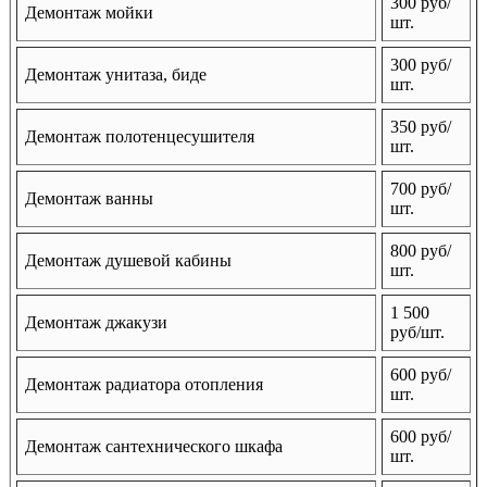
300 руб/
Демонтаж мойки
шт.
300 руб/
Демонтаж унитаза, биде
шт.
350 руб/
Демонтаж полотенцесушителя
шт.
700 руб/
Демонтаж ванны
шт.
800 руб/
Демонтаж душевой кабины
шт.
1 500
Демонтаж джакузи
руб/шт.
600 руб/
Демонтаж радиатора отопления
шт.
600 руб/
Демонтаж сантехнического шкафа
шт.