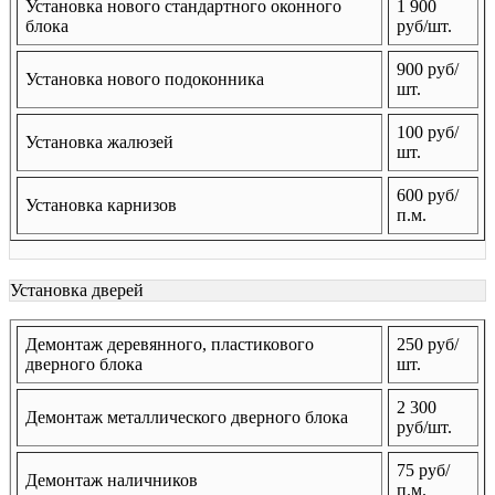
Установка нового стандартного оконного
1 900
блока
руб/шт.
900 руб/
Установка нового подоконника
шт.
100 руб/
Установка жалюзей
шт.
600 руб/
Установка карнизов
п.м.
Установка дверей
Демонтаж деревянного, пластикового
250 руб/
дверного блока
шт.
2 300
Демонтаж металлического дверного блока
руб/шт.
75 руб/
Демонтаж наличников
п.м.