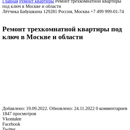
Главная
Ремонт квартиры
Ремонт трехкомнатной квартиры
под ключ в Москве и области
Лётчика Бабушкина
129281
Россия, Москва
+7 499 999-01-74
Ремонт трехкомнатной квартиры под
ключ в Москве и области
Добавлено: 19.09.2022. Обновлено: 24.11.2022
0 комментариев
1847 просмотров
Vkontakte
Facebook
Twitter