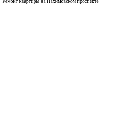
Ремонт квартиры на Нахимовском проспекте