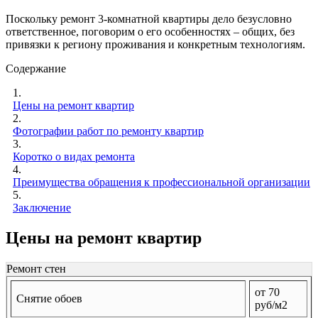
Поскольку ремонт 3-комнатной квартиры дело безусловно
ответственное, поговорим о его особенностях – общих, без
привязки к региону проживания и конкретным технологиям.
Содержание
1.
Цены на ремонт квартир
2.
Фотографии работ по ремонту квартир
3.
Коротко о видах ремонта
4.
Преимущества обращения к профессиональной организации
5.
Заключение
Цены на ремонт квартир
Ремонт стен
от 70
Снятие обоев
руб/м2