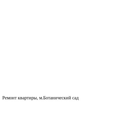
Ремонт квартиры, м.Ботанический сад