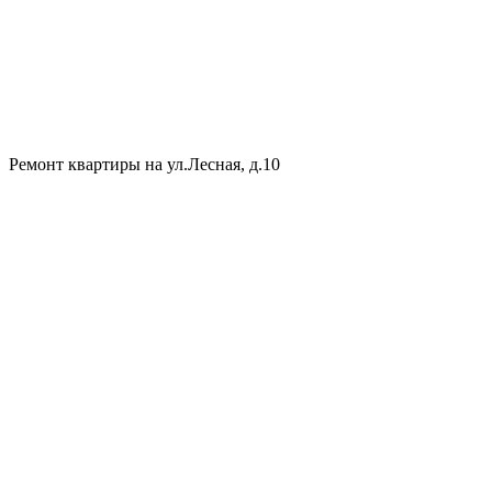
Ремонт квартиры на ул.Лесная, д.10