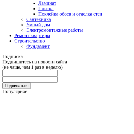
Ламинат
Плитка
Поклейка обоев и отделка стен
Сантехника
Умный дом
Электромонтажные работы
Ремонт квартиры
Строительство
Фундамент
Подписка
Подпишитесь на новости сайта
(не чаще, чем 1 раз в неделю)
Популярное