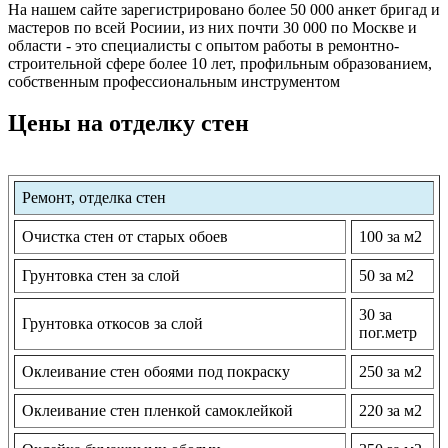
На нашем сайте зарегистрировано более 50 000 анкет бригад и
мастеров по всей Росиии, из них почти 30 000 по Москве и
области - это специалисты с опытом работы в ремонтно-
строительной сфере более 10 лет, профильным образованием,
собственным профессиональным инструментом
Цены на отделку стен
Ремонт, отделка стен
Очистка стен от старых обоев
100 за м2
Грунтовка стен за слой
50 за м2
30 за
Грунтовка откосов за слой
пог.метр
Оклеивание стен обоями под покраску
250 за м2
Оклеивание стен пленкой самоклейкой
220 за м2