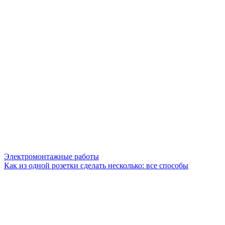
Электромонтажные работы
Как из одной розетки сделать несколько: все способы