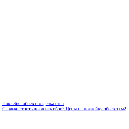
Поклейка обоев и отделка стен
Сколько стоить поклеить обои? Цены на поклейку обоев за м2