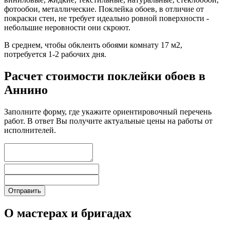
фотообои, металлические. Поклейка обоев, в отличие от
покраски стен, не требует идеально ровной поверхности -
небольшие неровности они скроют.
В среднем, чтобы обклеить обоями комнату 17 м2,
потребуется 1-2 рабочих дня.
Расчет стоимости поклейки обоев в
Аннино
Заполните форму, где укажите ориентировочный перечень
работ. В ответ Вы получите актуальные цены на работы от
исполнителей.
О мастерах и бригадах