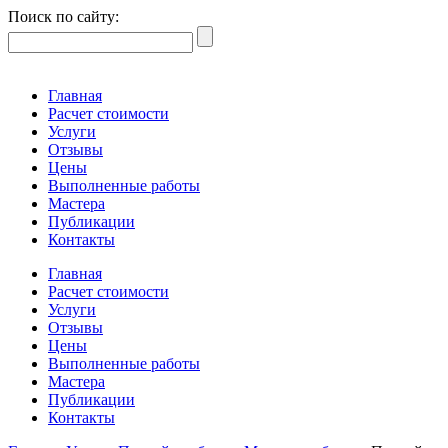
Поиск по сайту:
Главная
Расчет стоимости
Услуги
Отзывы
Цены
Выполненные работы
Мастера
Публикации
Контакты
Главная
Расчет стоимости
Услуги
Отзывы
Цены
Выполненные работы
Мастера
Публикации
Контакты