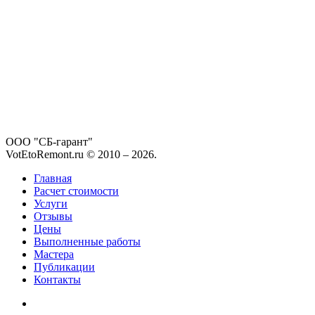
ООО "СБ-гарант"
VotEtoRemont.ru © 2010 –
2026
.
Главная
Расчет стоимости
Услуги
Отзывы
Цены
Выполненные работы
Мастера
Публикации
Контакты