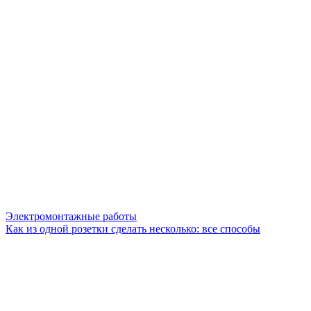
Электромонтажные работы
Как из одной розетки сделать несколько: все способы