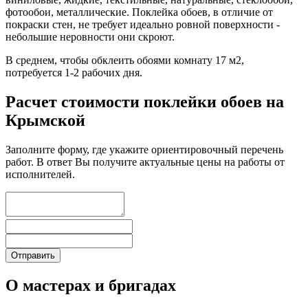
фотообои, металлические. Поклейка обоев, в отличие от
покраски стен, не требует идеально ровной поверхности -
небольшие неровности они скроют.
В среднем, чтобы обклеить обоями комнату 17 м2,
потребуется 1-2 рабочих дня.
Расчет стоимости поклейки обоев на
Крымской
Заполните форму, где укажите ориентировочный перечень
работ. В ответ Вы получите актуальные цены на работы от
исполнителей.
О мастерах и бригадах