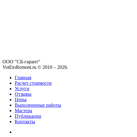
ООО "СБ-гарант"
VotEtoRemont.ru © 2010 –
2026
.
Главная
Расчет стоимости
Услуги
Отзывы
Цены
Выполненные работы
Мастера
Публикации
Контакты