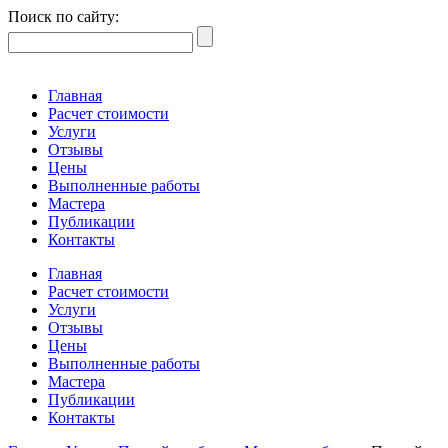
Поиск по сайту:
Главная
Расчет стоимости
Услуги
Отзывы
Цены
Выполненные работы
Мастера
Публикации
Контакты
Главная
Расчет стоимости
Услуги
Отзывы
Цены
Выполненные работы
Мастера
Публикации
Контакты