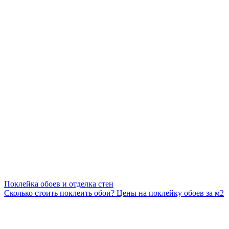
Поклейка обоев и отделка стен
Сколько стоить поклеить обои? Цены на поклейку обоев за м2