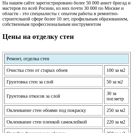
На нашем сайте зарегистрировано более 50 000 анкет бригад и
мастеров по всей Росиии, из них почти 30 000 по Москве и
области - это специалисты с опытом работы в ремонтно-
строительной сфере более 10 лет, профильным образованием,
собственным профессиональным инструментом
Цены на отделку стен
Ремонт, отделка стен
Очистка стен от старых обоев
100 за м2
Грунтовка стен за слой
50 за м2
30 за
Грунтовка откосов за слой
пог.метр
Оклеивание стен обоями под покраску
250 за м2
Оклеивание стен пленкой самоклейкой
220 за м2