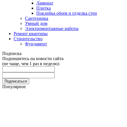
Ламинат
Плитка
Поклейка обоев и отделка стен
Сантехника
Умный дом
Электромонтажные работы
Ремонт квартиры
Строительство
Фундамент
Подписка
Подпишитесь на новости сайта
(не чаще, чем 1 раз в неделю)
Популярное