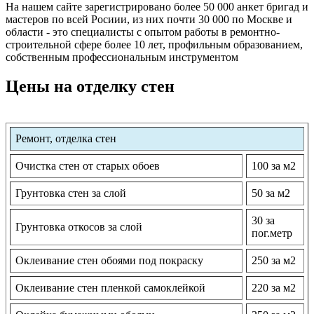
На нашем сайте зарегистрировано более 50 000 анкет бригад и
мастеров по всей Росиии, из них почти 30 000 по Москве и
области - это специалисты с опытом работы в ремонтно-
строительной сфере более 10 лет, профильным образованием,
собственным профессиональным инструментом
Цены на отделку стен
Ремонт, отделка стен
Очистка стен от старых обоев
100 за м2
Грунтовка стен за слой
50 за м2
30 за
Грунтовка откосов за слой
пог.метр
Оклеивание стен обоями под покраску
250 за м2
Оклеивание стен пленкой самоклейкой
220 за м2