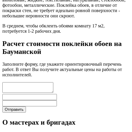
фотообои, металлические. Поклейка обоев, в отличие от
покраски стен, не требует идеально ровной поверхности -
небольшие неровности они скроют.
В среднем, чтобы обклеить обоями комнату 17 м2,
потребуется 1-2 рабочих дня.
Расчет стоимости поклейки обоев на
Бауманской
Заполните форму, где укажите ориентировочный перечень
работ. В ответ Вы получите актуальные цены на работы от
исполнителей.
О мастерах и бригадах