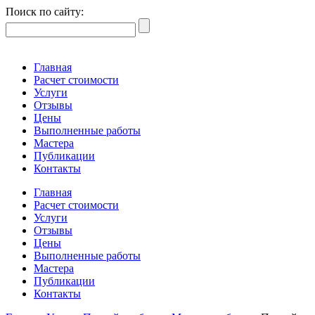
Поиск по сайту:
Главная
Расчет стоимости
Услуги
Отзывы
Цены
Выполненные работы
Мастера
Публикации
Контакты
Главная
Расчет стоимости
Услуги
Отзывы
Цены
Выполненные работы
Мастера
Публикации
Контакты