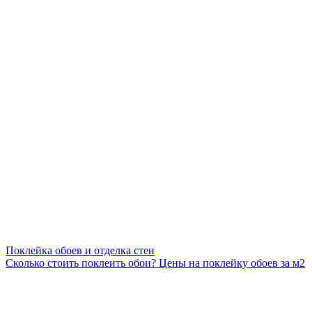
Поклейка обоев и отделка стен
Сколько стоить поклеить обои? Цены на поклейку обоев за м2