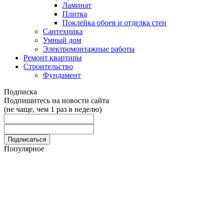
Ламинат
Плитка
Поклейка обоев и отделка стен
Сантехника
Умный дом
Электромонтажные работы
Ремонт квартиры
Строительство
Фундамент
Подписка
Подпишитесь на новости сайта
(не чаще, чем 1 раз в неделю)
Популярное