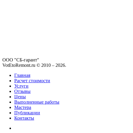
ООО "СБ-гарант"
VotEtoRemont.ru © 2010 –
2026
.
Главная
Расчет стоимости
Услуги
Отзывы
Цены
Выполненные работы
Мастера
Публикации
Контакты