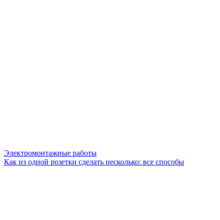
Электромонтажные работы
Как из одной розетки сделать несколько: все способы