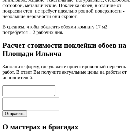
фотообои, металлические. Поклейка обоев, в отличие от
покраски стен, не требует идеально ровной поверхности -
небольшие неровности они скроют.
В среднем, чтобы обклеить обоями комнату 17 м2,
потребуется 1-2 рабочих дня.
Расчет стоимости поклейки обоев на
Площади Ильича
Заполните форму, где укажите ориентировочный перечень
работ. В ответ Вы получите актуальные цены на работы от
исполнителей.
О мастерах и бригадах