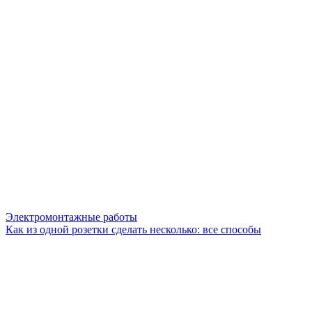
Электромонтажные работы
Как из одной розетки сделать несколько: все способы