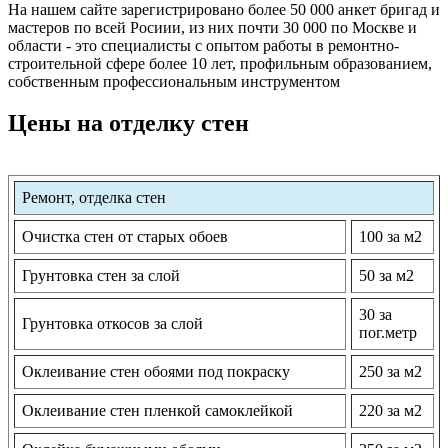
На нашем сайте зарегистрировано более 50 000 анкет бригад и
мастеров по всей Росиии, из них почти 30 000 по Москве и
области - это специалисты с опытом работы в ремонтно-
строительной сфере более 10 лет, профильным образованием,
собственным профессиональным инструментом
Цены на отделку стен
Ремонт, отделка стен
Очистка стен от старых обоев
100 за м2
Грунтовка стен за слой
50 за м2
30 за
Грунтовка откосов за слой
пог.метр
Оклеивание стен обоями под покраску
250 за м2
Оклеивание стен пленкой самоклейкой
220 за м2