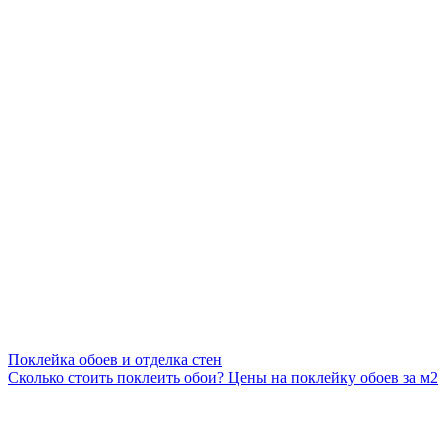
Поклейка обоев и отделка стен
Сколько стоить поклеить обои? Цены на поклейку обоев за м2