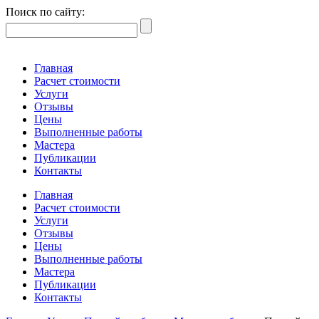
Поиск по сайту:
Главная
Расчет стоимости
Услуги
Отзывы
Цены
Выполненные работы
Мастера
Публикации
Контакты
Главная
Расчет стоимости
Услуги
Отзывы
Цены
Выполненные работы
Мастера
Публикации
Контакты