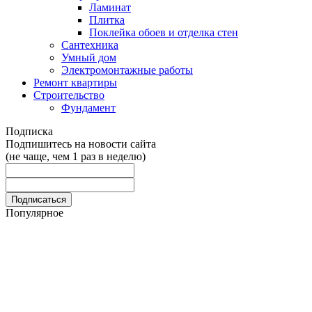
Ламинат
Плитка
Поклейка обоев и отделка стен
Сантехника
Умный дом
Электромонтажные работы
Ремонт квартиры
Строительство
Фундамент
Подписка
Подпишитесь на новости сайта
(не чаще, чем 1 раз в неделю)
Популярное