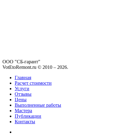
ООО "СБ-гарант"
VotEtoRemont.ru © 2010 –
2026
.
Главная
Расчет стоимости
Услуги
Отзывы
Цены
Выполненные работы
Мастера
Публикации
Контакты