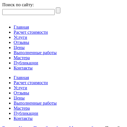
Поиск по сайту:
Главная
Расчет стоимости
Услуги
Отзывы
Цены
Выполненные работы
Мастера
Публикации
Контакты
Главная
Расчет стоимости
Услуги
Отзывы
Цены
Выполненные работы
Мастера
Публикации
Контакты