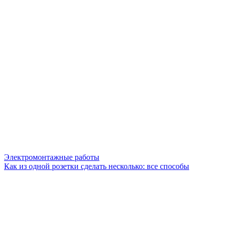
Электромонтажные работы
Как из одной розетки сделать несколько: все способы