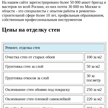
На нашем сайте зарегистрировано более 50 000 анкет бригад и
мастеров по всей Росиии, из них почти 30 000 по Москве и
области - это специалисты с опытом работы в ремонтно-
строительной сфере более 10 лет, профильным образованием,
собственным профессиональным инструментом
Цены на отделку стен
Ремонт, отделка стен
Очистка стен от старых обоев
100 за м2
Грунтовка стен за слой
50 за м2
30 за
Грунтовка откосов за слой
пог.метр
Оклеивание стен обоями под покраску
250 за м2
Оклеивание стен пленкой самоклейкой
220 за м2