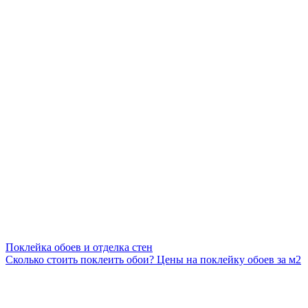
Поклейка обоев и отделка стен
Сколько стоить поклеить обои? Цены на поклейку обоев за м2