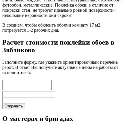
фотообои, металлические. Поклейка обоев, в отличие от
покраски стен, не требует идеально ровной поверхности -
небольшие неровности они скроют.
В среднем, чтобы обклеить обоями комнату 17 м2,
потребуется 1-2 рабочих дня.
Расчет стоимости поклейки обоев в
Зябликово
Заполните форму, где укажите ориентировочный перечень
работ. В ответ Вы получите актуальные цены на работы от
исполнителей.
О мастерах и бригадах