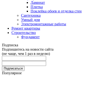
Ламинат
Плитка
Поклейка обоев и отделка стен
Сантехника
Умный дом
Электромонтажные работы
Ремонт квартиры
Строительство
Фундамент
Подписка
Подпишитесь на новости сайта
(не чаще, чем 1 раз в неделю)
Популярное