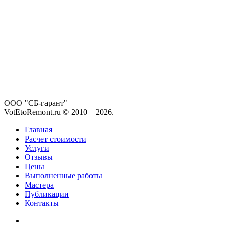
ООО "СБ-гарант"
VotEtoRemont.ru © 2010 –
2026
.
Главная
Расчет стоимости
Услуги
Отзывы
Цены
Выполненные работы
Мастера
Публикации
Контакты