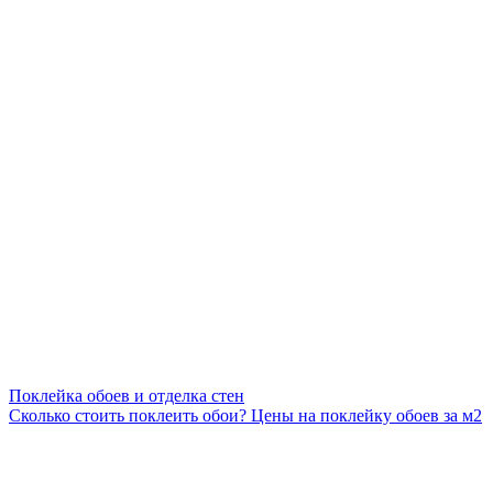
Поклейка обоев и отделка стен
Сколько стоить поклеить обои? Цены на поклейку обоев за м2