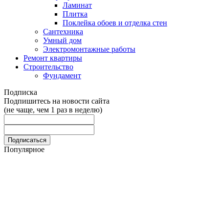
Ламинат
Плитка
Поклейка обоев и отделка стен
Сантехника
Умный дом
Электромонтажные работы
Ремонт квартиры
Строительство
Фундамент
Подписка
Подпишитесь на новости сайта
(не чаще, чем 1 раз в неделю)
Популярное