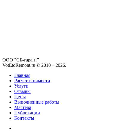
ООО "СБ-гарант"
VotEtoRemont.ru © 2010 –
2026
.
Главная
Расчет стоимости
Услуги
Отзывы
Цены
Выполненные работы
Мастера
Публикации
Контакты