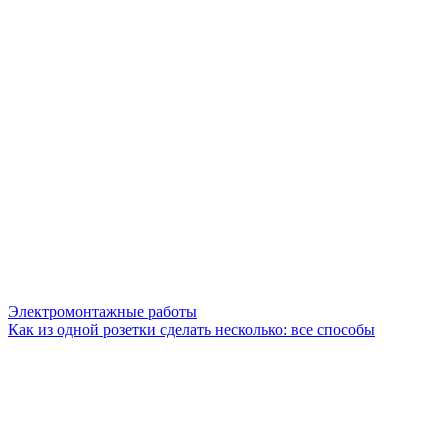
Электромонтажные работы
Как из одной розетки сделать несколько: все способы