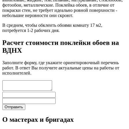
фотообои, металлические. Поклейка обоев, в отличие от
покраски стен, не требует идеально ровной поверхности -
небольшие неровности они скроют.
В среднем, чтобы обклеить обоями комнату 17 м2,
потребуется 1-2 рабочих дня.
Расчет стоимости поклейки обоев на
ВДНХ
Заполните форму, где укажите ориентировочный перечень
работ. В ответ Вы получите актуальные цены на работы от
исполнителей.
О мастерах и бригадах