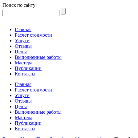
Поиск по сайту:
Главная
Расчет стоимости
Услуги
Отзывы
Цены
Выполненные работы
Мастера
Публикации
Контакты
Главная
Расчет стоимости
Услуги
Отзывы
Цены
Выполненные работы
Мастера
Публикации
Контакты