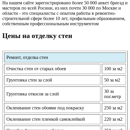
На нашем сайте зарегистрировано более 50 000 анкет бригад и
мастеров по всей Росиии, из них почти 30 000 по Москве и
области - это специалисты с опытом работы в ремонтно-
строительной сфере более 10 лет, профильным образованием,
собственным профессиональным инструментом
Цены на отделку стен
Ремонт, отделка стен
Очистка стен от старых обоев
100 за м2
Грунтовка стен за слой
50 за м2
30 за
Грунтовка откосов за слой
пог.метр
Оклеивание стен обоями под покраску
250 за м2
Оклеивание стен пленкой самоклейкой
220 за м2