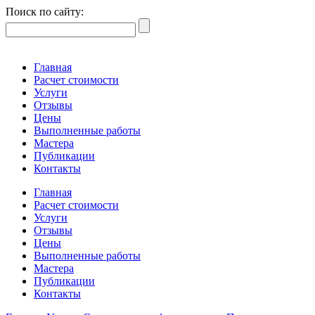
Поиск по сайту:
Главная
Расчет стоимости
Услуги
Отзывы
Цены
Выполненные работы
Мастера
Публикации
Контакты
Главная
Расчет стоимости
Услуги
Отзывы
Цены
Выполненные работы
Мастера
Публикации
Контакты