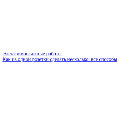
Электромонтажные работы
Как из одной розетки сделать несколько: все способы