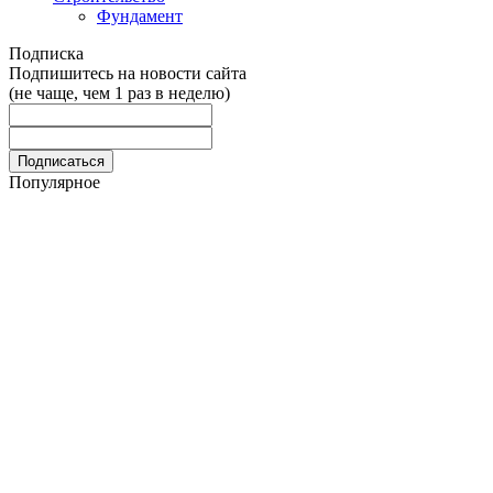
Фундамент
Подписка
Подпишитесь на новости сайта
(не чаще, чем 1 раз в неделю)
Популярное