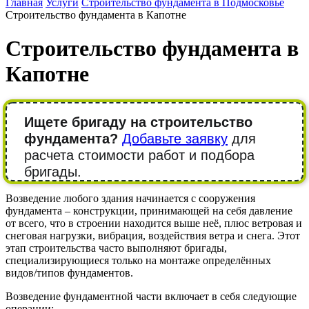
Главная
Услуги
Строительство фундамента в Подмосковье
Строительство фундамента в Капотне
Строительство фундамента в
Капотне
Ищете бригаду на строительство
фундамента?
Добавьте заявку
для
расчета стоимости работ и подбора
бригады.
Возведение любого здания начинается с сооружения
фундамента – конструкции, принимающей на себя давление
от всего, что в строении находится выше неё, плюс ветровая и
снеговая нагрузки, вибрация, воздействия ветра и снега. Этот
этап строительства часто выполняют бригады,
специализирующиеся только на монтаже определённых
видов/типов фундаментов.
Возведение фундаментной части включает в себя следующие
операции: