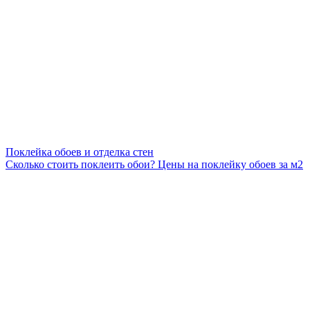
Поклейка обоев и отделка стен
Сколько стоить поклеить обои? Цены на поклейку обоев за м2