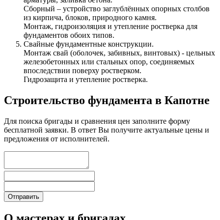
Сборный – устройство заглублённых опорных столбов
из кирпича, блоков, природного камня.
Монтаж, гидроизоляция и утепление ростверка для
фундаментов обоих типов.
Свайные фундаментные конструкции.
Монтаж свай (оболочек, забивных, винтовых) - цельных
железобетонных или стальных опор, соединяемых
впоследствии поверху ростверком.
Гидрозащита и утепление ростверка.
Строительство фундамента в Капотне
Для поиска бригады и сравнения цен заполните форму
бесплатной заявки. В ответ Вы получите актуальные цены и
предложения от исполнителей.
О мастерах и бригадах