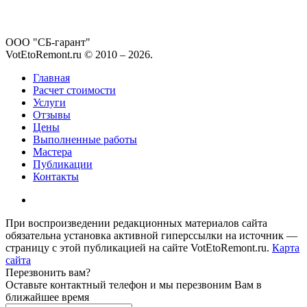
ООО "СБ-гарант"
VotEtoRemont.ru © 2010 –
2026
.
Главная
Расчет стоимости
Услуги
Отзывы
Цены
Выполненные работы
Мастера
Публикации
Контакты
При воспроизведении редакционных материалов сайта
обязательна установка активной гиперссылки на источник —
страницу с этой публикацией на сайте VotEtoRemont.ru.
Карта
сайта
Перезвонить вам?
Оставьте контактный телефон и мы перезвоним Вам в
ближайшее время