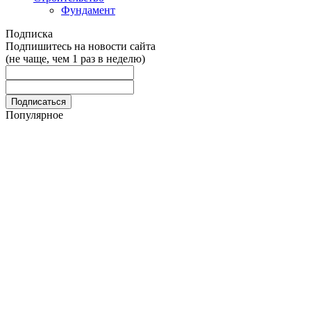
Фундамент
Подписка
Подпишитесь на новости сайта
(не чаще, чем 1 раз в неделю)
Популярное