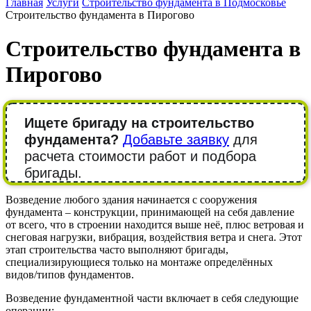
Главная
Услуги
Строительство фундамента в Подмосковье
Строительство фундамента в Пирогово
Строительство фундамента в
Пирогово
Ищете бригаду на строительство
фундамента?
Добавьте заявку
для
расчета стоимости работ и подбора
бригады.
Возведение любого здания начинается с сооружения
фундамента – конструкции, принимающей на себя давление
от всего, что в строении находится выше неё, плюс ветровая и
снеговая нагрузки, вибрация, воздействия ветра и снега. Этот
этап строительства часто выполняют бригады,
специализирующиеся только на монтаже определённых
видов/типов фундаментов.
Возведение фундаментной части включает в себя следующие
операции: