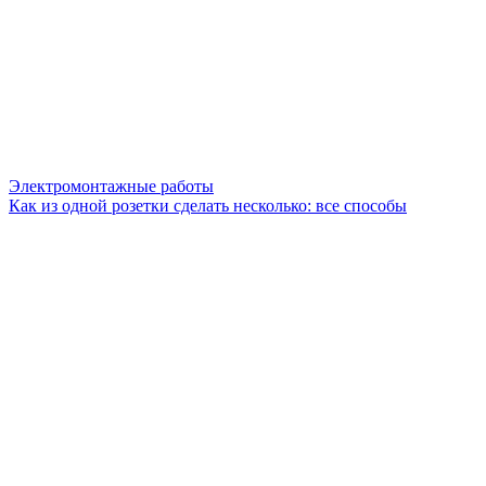
Электромонтажные работы
Как из одной розетки сделать несколько: все способы