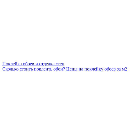
Поклейка обоев и отделка стен
Сколько стоить поклеить обои? Цены на поклейку обоев за м2