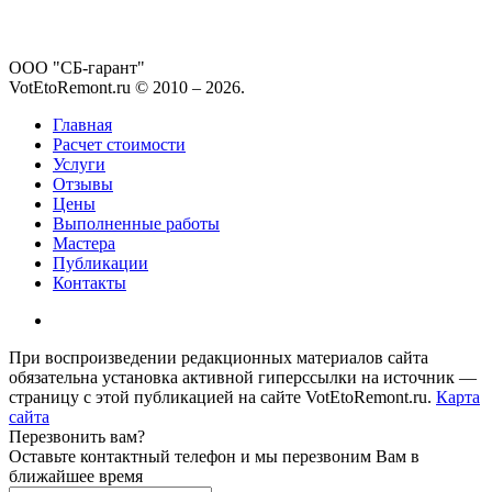
ООО "СБ-гарант"
VotEtoRemont.ru © 2010 –
2026
.
Главная
Расчет стоимости
Услуги
Отзывы
Цены
Выполненные работы
Мастера
Публикации
Контакты
При воспроизведении редакционных материалов сайта
обязательна установка активной гиперссылки на источник —
страницу с этой публикацией на сайте VotEtoRemont.ru.
Карта
сайта
Перезвонить вам?
Оставьте контактный телефон и мы перезвоним Вам в
ближайшее время