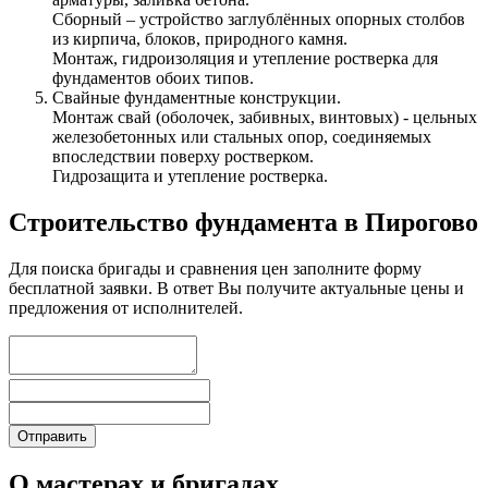
Сборный – устройство заглублённых опорных столбов
из кирпича, блоков, природного камня.
Монтаж, гидроизоляция и утепление ростверка для
фундаментов обоих типов.
Свайные фундаментные конструкции.
Монтаж свай (оболочек, забивных, винтовых) - цельных
железобетонных или стальных опор, соединяемых
впоследствии поверху ростверком.
Гидрозащита и утепление ростверка.
Строительство фундамента в Пирогово
Для поиска бригады и сравнения цен заполните форму
бесплатной заявки. В ответ Вы получите актуальные цены и
предложения от исполнителей.
О мастерах и бригадах