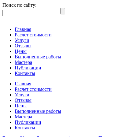
Поиск по сайту:
Главная
Расчет стоимости
Услуги
Отзывы
Цены
Выполненные работы
Мастера
Публикации
Контакты
Главная
Расчет стоимости
Услуги
Отзывы
Цены
Выполненные работы
Мастера
Публикации
Контакты