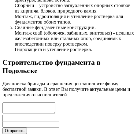
Сборный – устройство заглублённых опорных столбов
из кирпича, блоков, природного камня.
Монтаж, гидроизоляция и утепление ростверка для
фундаментов обоих типов.
Свайные фундаментные конструкции.
Монтаж свай (оболочек, забивных, винтовых) - цельных
железобетонных или стальных опор, соединяемых
впоследствии поверху ростверком.
Гидрозащита и утепление ростверка.
Строительство фундамента в
Подольске
Для поиска бригады и сравнения цен заполните форму
бесплатной заявки. В ответ Вы получите актуальные цены и
предложения от исполнителей.