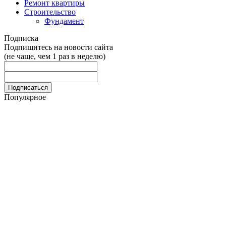
Ремонт квартиры
Строительство
Фундамент
Подписка
Подпишитесь на новости сайта
(не чаще, чем 1 раз в неделю)
Популярное