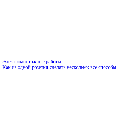
Электромонтажные работы
Как из одной розетки сделать несколько: все способы