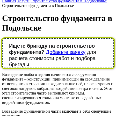
Главная
Услуги
Строительство фундамента в Подмосковье
Строительство фундамента в Подольске
Строительство фундамента в
Подольске
Ищете бригаду на строительство
фундамента?
Добавьте заявку
для
расчета стоимости работ и подбора
бригады.
Возведение любого здания начинается с сооружения
фундамента – конструкции, принимающей на себя давление
от всего, что в строении находится выше неё, плюс ветровая и
снеговая нагрузки, вибрация, воздействия ветра и снега. Этот
этап строительства часто выполняют бригады,
специализирующиеся только на монтаже определённых
видов/типов фундаментов.
Возведение фундаментной части включает в себя следующие
операции: