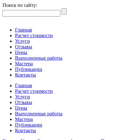
Поиск по сайту:
Главная
Расчет стоимости
Услуги
Отзывы
Цены
Выполненные работы
Мастера
Публикации
Контакты
Главная
Расчет стоимости
Услуги
Отзывы
Цены
Выполненные работы
Мастера
Публикации
Контакты