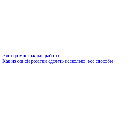
Электромонтажные работы
Как из одной розетки сделать несколько: все способы