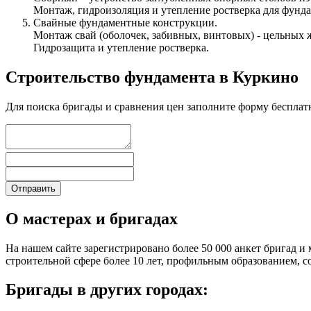
Монтаж, гидроизоляция и утепление ростверка для фунда
Свайные фундаментные конструкции.
Монтаж свай (оболочек, забивных, винтовых) - цельных 
Гидрозащита и утепление ростверка.
Строительство фундамента в Куркино
Для поиска бригады и сравнения цен заполните форму бесплат
О мастерах и бригадах
На нашем сайте зарегистрировано более 50 000 анкет бригад и 
строительной сфере более 10 лет, профильным образованием,
Бригады в других городах: