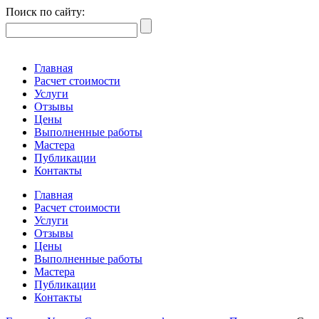
Поиск по сайту:
Главная
Расчет стоимости
Услуги
Отзывы
Цены
Выполненные работы
Мастера
Публикации
Контакты
Главная
Расчет стоимости
Услуги
Отзывы
Цены
Выполненные работы
Мастера
Публикации
Контакты