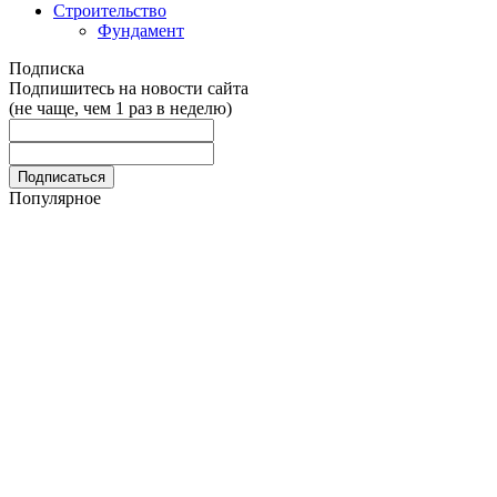
Строительство
Фундамент
Подписка
Подпишитесь на новости сайта
(не чаще, чем 1 раз в неделю)
Популярное