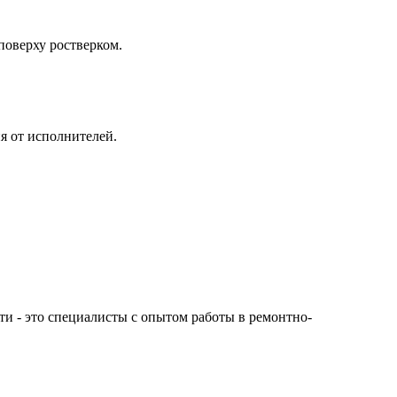
поверху ростверком.
я от исполнителей.
сти - это специалисты с опытом работы в ремонтно-