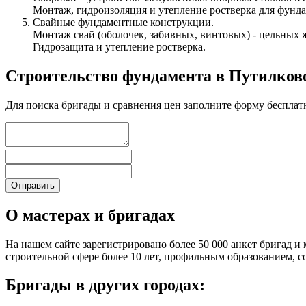
Монтаж, гидроизоляция и утепление ростверка для фунда
Свайные фундаментные конструкции.
Монтаж свай (оболочек, забивных, винтовых) - цельных 
Гидрозащита и утепление ростверка.
Строительство фундамента в Путилков
Для поиска бригады и сравнения цен заполните форму бесплат
О мастерах и бригадах
На нашем сайте зарегистрировано более 50 000 анкет бригад и 
строительной сфере более 10 лет, профильным образованием,
Бригады в других городах: