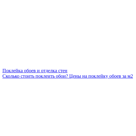
Поклейка обоев и отделка стен
Сколько стоить поклеить обои? Цены на поклейку обоев за м2