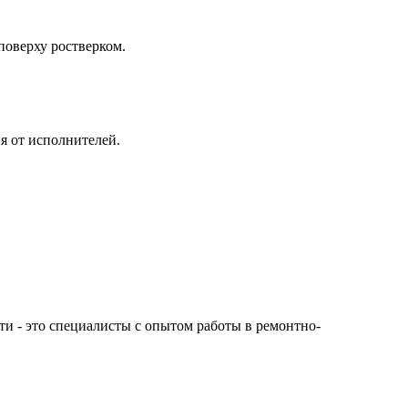
поверху ростверком.
я от исполнителей.
сти - это специалисты с опытом работы в ремонтно-