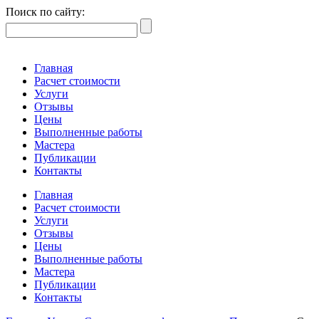
Поиск по сайту:
Главная
Расчет стоимости
Услуги
Отзывы
Цены
Выполненные работы
Мастера
Публикации
Контакты
Главная
Расчет стоимости
Услуги
Отзывы
Цены
Выполненные работы
Мастера
Публикации
Контакты