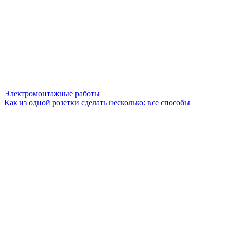
Электромонтажные работы
Как из одной розетки сделать несколько: все способы