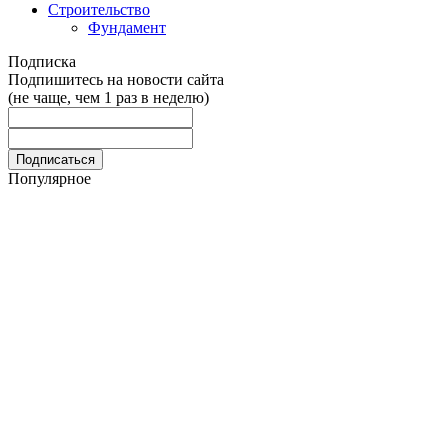
Строительство
Фундамент
Подписка
Подпишитесь на новости сайта
(не чаще, чем 1 раз в неделю)
Популярное