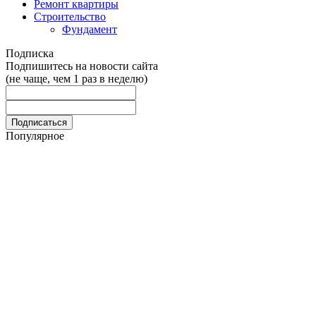
Ремонт квартиры
Строительство
Фундамент
Подписка
Подпишитесь на новости сайта
(не чаще, чем 1 раз в неделю)
Популярное