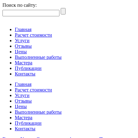
Поиск по сайту:
Главная
Расчет стоимости
Услуги
Отзывы
Цены
Выполненные работы
Мастера
Публикации
Контакты
Главная
Расчет стоимости
Услуги
Отзывы
Цены
Выполненные работы
Мастера
Публикации
Контакты