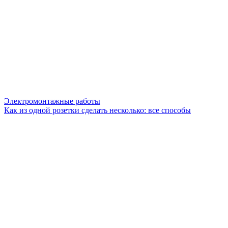
Электромонтажные работы
Как из одной розетки сделать несколько: все способы