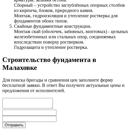
Сборный – устройство заглублённых опорных столбов
из кирпича, блоков, природного камня.
Монтаж, гидроизоляция и утепление ростверка для
фундаментов обоих типов.
Свайные фундаментные конструкции.
Монтаж свай (оболочек, забивных, винтовых) - цельных
железобетонных или стальных опор, соединяемых
впоследствии поверху ростверком.
Гидрозащита и утепление ростверка.
Строительство фундамента в
Малаховке
Для поиска бригады и сравнения цен заполните форму
бесплатной заявки. В ответ Вы получите актуальные цены и
предложения от исполнителей.