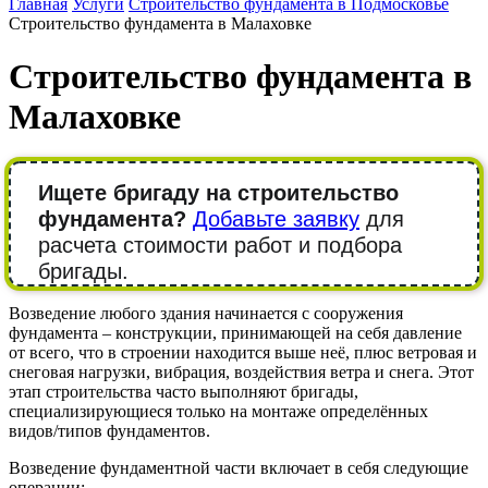
Главная
Услуги
Строительство фундамента в Подмосковье
Строительство фундамента в Малаховке
Строительство фундамента в
Малаховке
Ищете бригаду на строительство
фундамента?
Добавьте заявку
для
расчета стоимости работ и подбора
бригады.
Возведение любого здания начинается с сооружения
фундамента – конструкции, принимающей на себя давление
от всего, что в строении находится выше неё, плюс ветровая и
снеговая нагрузки, вибрация, воздействия ветра и снега. Этот
этап строительства часто выполняют бригады,
специализирующиеся только на монтаже определённых
видов/типов фундаментов.
Возведение фундаментной части включает в себя следующие
операции: