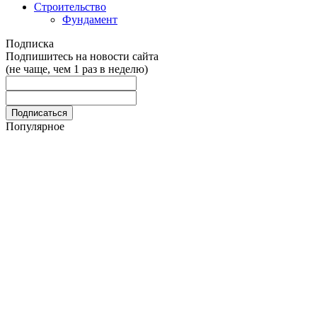
Строительство
Фундамент
Подписка
Подпишитесь на новости сайта
(не чаще, чем 1 раз в неделю)
Популярное