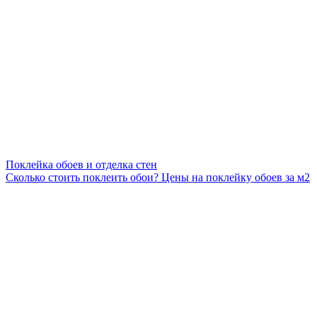
Поклейка обоев и отделка стен
Сколько стоить поклеить обои? Цены на поклейку обоев за м2