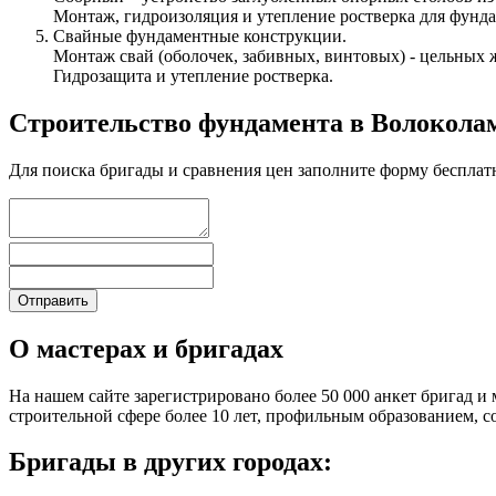
Монтаж, гидроизоляция и утепление ростверка для фунда
Свайные фундаментные конструкции.
Монтаж свай (оболочек, забивных, винтовых) - цельных 
Гидрозащита и утепление ростверка.
Строительство фундамента в Волокола
Для поиска бригады и сравнения цен заполните форму бесплат
О мастерах и бригадах
На нашем сайте зарегистрировано более 50 000 анкет бригад и 
строительной сфере более 10 лет, профильным образованием,
Бригады в других городах: