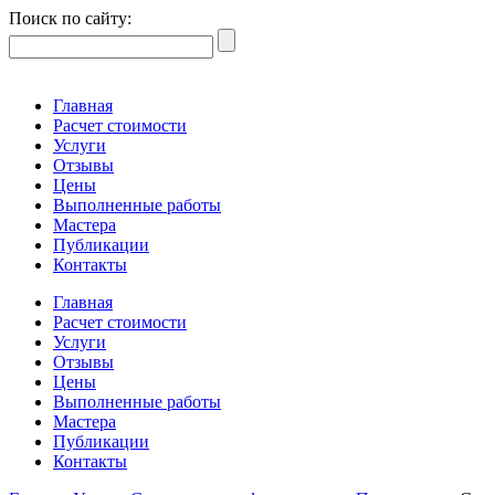
Поиск по сайту:
Главная
Расчет стоимости
Услуги
Отзывы
Цены
Выполненные работы
Мастера
Публикации
Контакты
Главная
Расчет стоимости
Услуги
Отзывы
Цены
Выполненные работы
Мастера
Публикации
Контакты