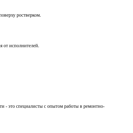
поверху ростверком.
я от исполнителей.
сти - это специалисты с опытом работы в ремонтно-