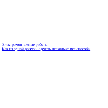
Электромонтажные работы
Как из одной розетки сделать несколько: все способы