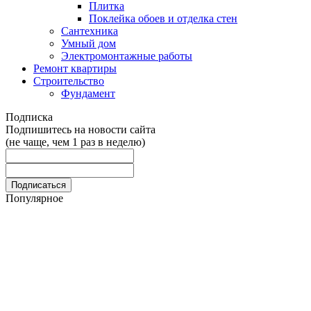
Плитка
Поклейка обоев и отделка стен
Сантехника
Умный дом
Электромонтажные работы
Ремонт квартиры
Строительство
Фундамент
Подписка
Подпишитесь на новости сайта
(не чаще, чем 1 раз в неделю)
Популярное