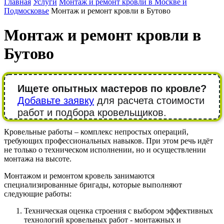
Главная
Услуги
Монтаж и ремонт кровли в Москве и
Подмосковье
Монтаж и ремонт кровли в Бутово
Монтаж и ремонт кровли в
Бутово
Ищете опытных мастеров по кровле?
Добавьте заявку
для расчета стоимости
работ и подбора кровельщиков.
Кровельные работы – комплекс непростых операций,
требующих профессиональных навыков. При этом речь идёт
не только о техническом исполнении, но и осуществлении
монтажа на высоте.
Монтажом и ремонтом кровель занимаются
специализированные бригады, которые выполняют
следующие работы:
Техническая оценка строения с выбором эффективных
технологий кровельных работ - монтажных и