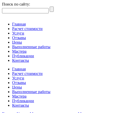
Поиск по сайту:
Главная
Расчет стоимости
Услуги
Отзывы
Цены
Выполненные работы
Мастера
Публикации
Контакты
Главная
Расчет стоимости
Услуги
Отзывы
Цены
Выполненные работы
Мастера
Публикации
Контакты