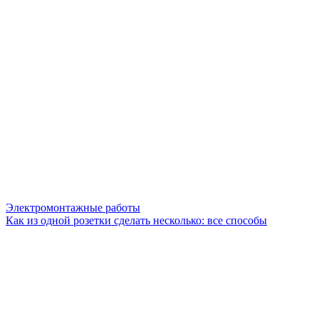
Электромонтажные работы
Как из одной розетки сделать несколько: все способы