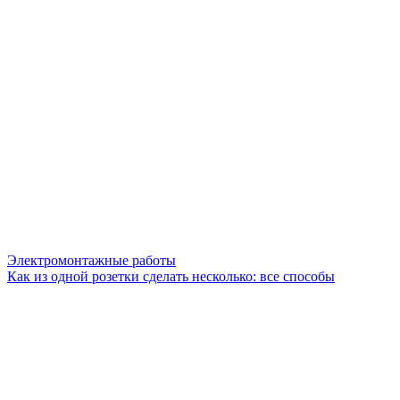
Электромонтажные работы
Как из одной розетки сделать несколько: все способы