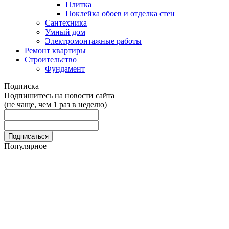
Плитка
Поклейка обоев и отделка стен
Сантехника
Умный дом
Электромонтажные работы
Ремонт квартиры
Строительство
Фундамент
Подписка
Подпишитесь на новости сайта
(не чаще, чем 1 раз в неделю)
Популярное