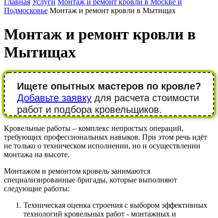
Главная
Услуги
Монтаж и ремонт кровли в Москве и
Подмосковье
Монтаж и ремонт кровли в Мытищах
Монтаж и ремонт кровли в
Мытищах
Ищете опытных мастеров по кровле?
Добавьте заявку
для расчета стоимости
работ и подбора кровельщиков.
Кровельные работы – комплекс непростых операций,
требующих профессиональных навыков. При этом речь идёт
не только о техническом исполнении, но и осуществлении
монтажа на высоте.
Монтажом и ремонтом кровель занимаются
специализированные бригады, которые выполняют
следующие работы:
Техническая оценка строения с выбором эффективных
технологий кровельных работ - монтажных и