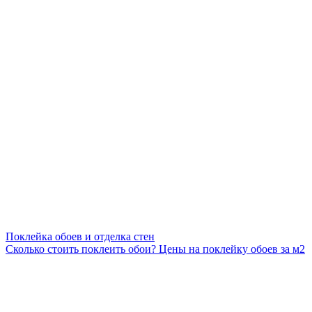
Поклейка обоев и отделка стен
Сколько стоить поклеить обои? Цены на поклейку обоев за м2