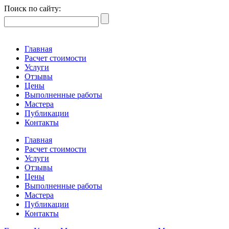
Поиск по сайту:
Главная
Расчет стоимости
Услуги
Отзывы
Цены
Выполненные работы
Мастера
Публикации
Контакты
Главная
Расчет стоимости
Услуги
Отзывы
Цены
Выполненные работы
Мастера
Публикации
Контакты