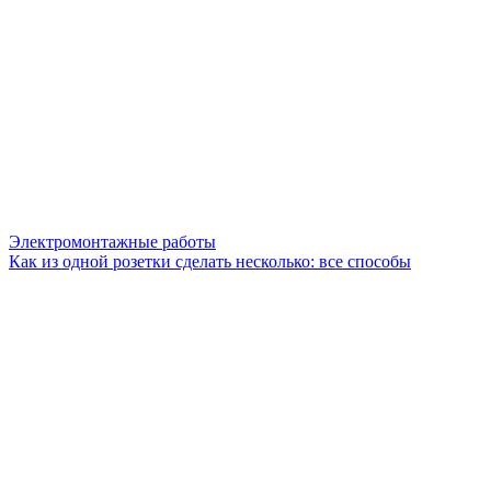
Электромонтажные работы
Как из одной розетки сделать несколько: все способы