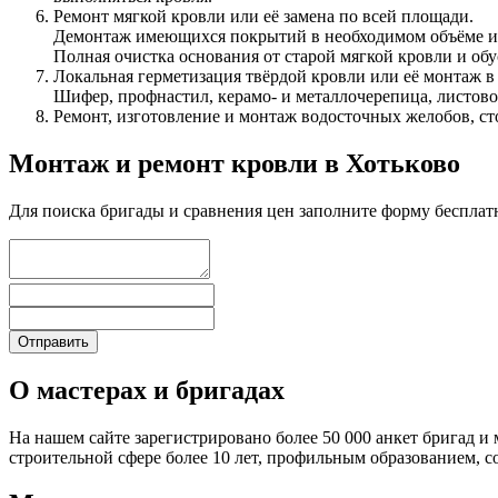
Ремонт мягкой кровли или её замена по всей площади.
Демонтаж имеющихся покрытий в необходимом объёме и 
Полная очистка основания от старой мягкой кровли и об
Локальная герметизация твёрдой кровли или её монтаж в
Шифер, профнастил, керамо- и металлочерепица, листовой
Ремонт, изготовление и монтаж водосточных желобов, ст
Монтаж и ремонт кровли в Хотьково
Для поиска бригады и сравнения цен заполните форму бесплат
О мастерах и бригадах
На нашем сайте зарегистрировано более 50 000 анкет бригад и 
строительной сфере более 10 лет, профильным образованием,