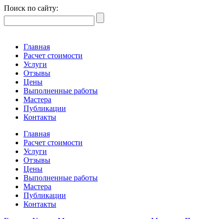
Поиск по сайту:
Главная
Расчет стоимости
Услуги
Отзывы
Цены
Выполненные работы
Мастера
Публикации
Контакты
Главная
Расчет стоимости
Услуги
Отзывы
Цены
Выполненные работы
Мастера
Публикации
Контакты