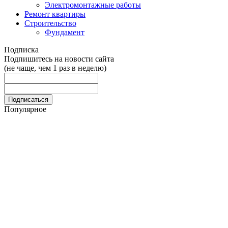
Электромонтажные работы
Ремонт квартиры
Строительство
Фундамент
Подписка
Подпишитесь на новости сайта
(не чаще, чем 1 раз в неделю)
Популярное