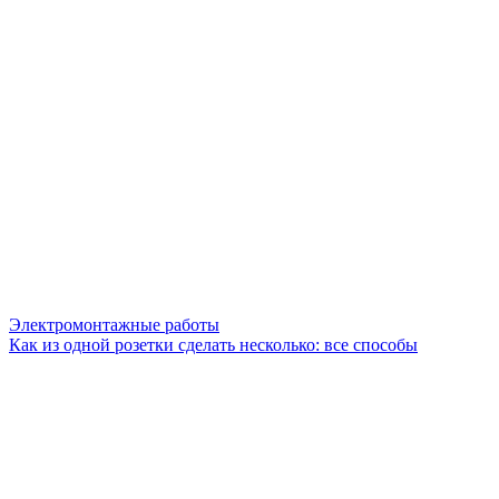
Электромонтажные работы
Как из одной розетки сделать несколько: все способы