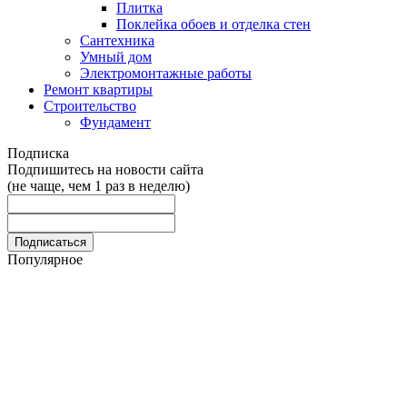
Плитка
Поклейка обоев и отделка стен
Сантехника
Умный дом
Электромонтажные работы
Ремонт квартиры
Строительство
Фундамент
Подписка
Подпишитесь на новости сайта
(не чаще, чем 1 раз в неделю)
Популярное