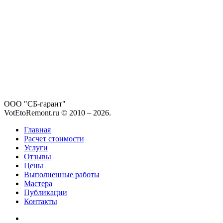
ООО "СБ-гарант"
VotEtoRemont.ru © 2010 –
2026
.
Главная
Расчет стоимости
Услуги
Отзывы
Цены
Выполненные работы
Мастера
Публикации
Контакты