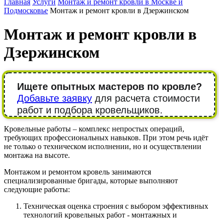
Главная
Услуги
Монтаж и ремонт кровли в Москве и
Подмосковье
Монтаж и ремонт кровли в Дзержинском
Монтаж и ремонт кровли в
Дзержинском
Ищете опытных мастеров по кровле?
Добавьте заявку
для расчета стоимости
работ и подбора кровельщиков.
Кровельные работы – комплекс непростых операций,
требующих профессиональных навыков. При этом речь идёт
не только о техническом исполнении, но и осуществлении
монтажа на высоте.
Монтажом и ремонтом кровель занимаются
специализированные бригады, которые выполняют
следующие работы:
Техническая оценка строения с выбором эффективных
технологий кровельных работ - монтажных и