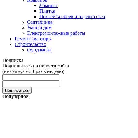
Ламинат
Плитка
Поклейка обоев и отделка стен
Сантехника
Умный дом
Электромонтажные работы
Ремонт квартиры
Строительство
Фундамент
Подписка
Подпишитесь на новости сайта
(не чаще, чем 1 раз в неделю)
Популярное