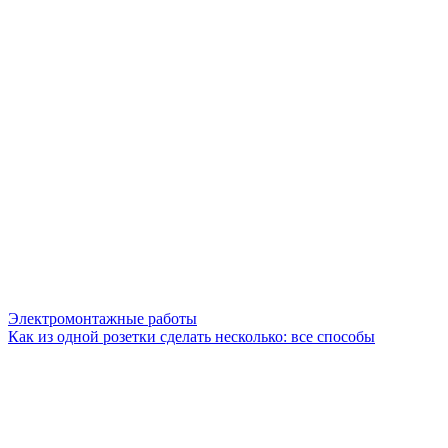
Электромонтажные работы
Как из одной розетки сделать несколько: все способы