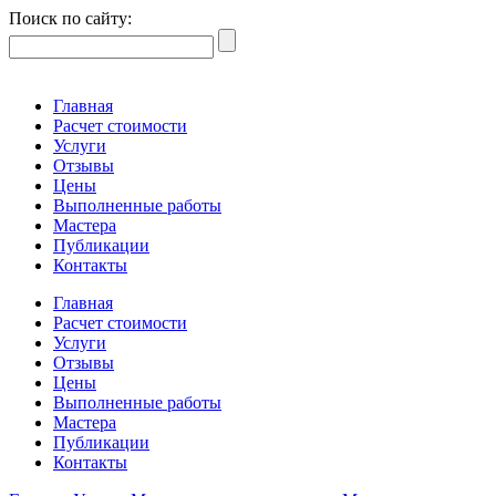
Поиск по сайту:
Главная
Расчет стоимости
Услуги
Отзывы
Цены
Выполненные работы
Мастера
Публикации
Контакты
Главная
Расчет стоимости
Услуги
Отзывы
Цены
Выполненные работы
Мастера
Публикации
Контакты