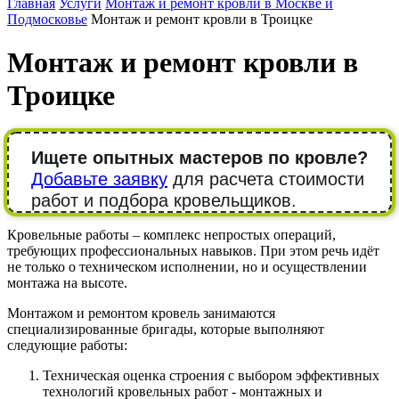
Главная
Услуги
Монтаж и ремонт кровли в Москве и
Подмосковье
Монтаж и ремонт кровли в Троицке
Монтаж и ремонт кровли в
Троицке
Ищете опытных мастеров по кровле?
Добавьте заявку
для расчета стоимости
работ и подбора кровельщиков.
Кровельные работы – комплекс непростых операций,
требующих профессиональных навыков. При этом речь идёт
не только о техническом исполнении, но и осуществлении
монтажа на высоте.
Монтажом и ремонтом кровель занимаются
специализированные бригады, которые выполняют
следующие работы:
Техническая оценка строения с выбором эффективных
технологий кровельных работ - монтажных и