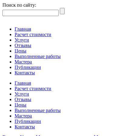
Поиск по сайту:
Главная
Расчет стоимости
Услуги
Отзывы
Цены
Выполненные работы
Мастера
Публикации
Контакты
Главная
Расчет стоимости
Услуги
Отзывы
Цены
Выполненные работы
Мастера
Публикации
Контакты