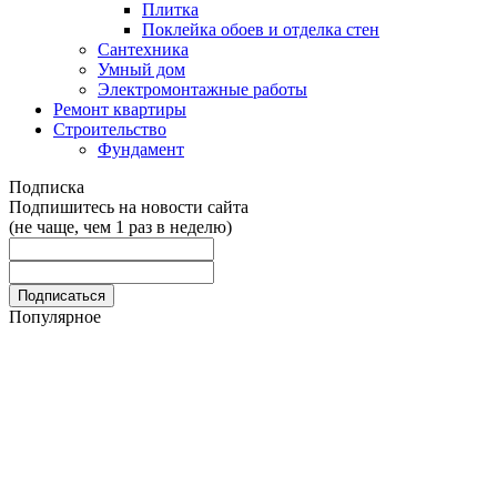
Плитка
Поклейка обоев и отделка стен
Сантехника
Умный дом
Электромонтажные работы
Ремонт квартиры
Строительство
Фундамент
Подписка
Подпишитесь на новости сайта
(не чаще, чем 1 раз в неделю)
Популярное