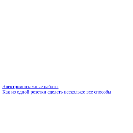
Электромонтажные работы
Как из одной розетки сделать несколько: все способы