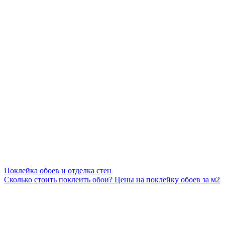
Поклейка обоев и отделка стен
Сколько стоить поклеить обои? Цены на поклейку обоев за м2