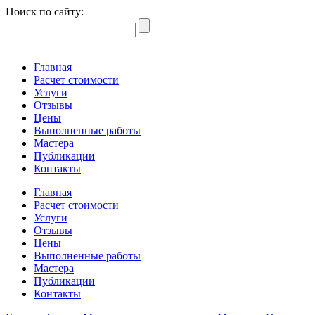
Поиск по сайту:
Главная
Расчет стоимости
Услуги
Отзывы
Цены
Выполненные работы
Мастера
Публикации
Контакты
Главная
Расчет стоимости
Услуги
Отзывы
Цены
Выполненные работы
Мастера
Публикации
Контакты