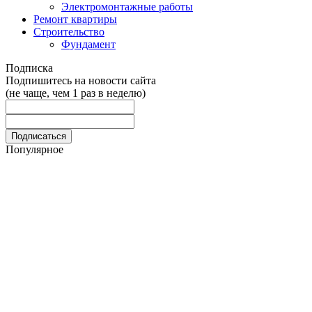
Электромонтажные работы
Ремонт квартиры
Строительство
Фундамент
Подписка
Подпишитесь на новости сайта
(не чаще, чем 1 раз в неделю)
Популярное