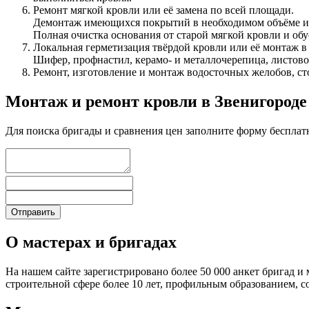
Ремонт мягкой кровли или её замена по всей площади.
Демонтаж имеющихся покрытий в необходимом объёме и 
Полная очистка основания от старой мягкой кровли и об
Локальная герметизация твёрдой кровли или её монтаж в
Шифер, профнастил, керамо- и металлочерепица, листовой
Ремонт, изготовление и монтаж водосточных желобов, ст
Монтаж и ремонт кровли в Звенигороде
Для поиска бригады и сравнения цен заполните форму бесплат
О мастерах и бригадах
На нашем сайте зарегистрировано более 50 000 анкет бригад и 
строительной сфере более 10 лет, профильным образованием,