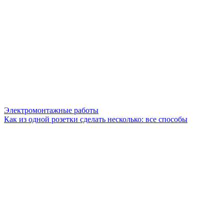
Электромонтажные работы
Как из одной розетки сделать несколько: все способы