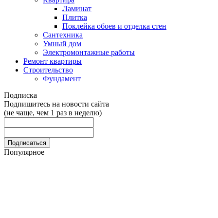
Ламинат
Плитка
Поклейка обоев и отделка стен
Сантехника
Умный дом
Электромонтажные работы
Ремонт квартиры
Строительство
Фундамент
Подписка
Подпишитесь на новости сайта
(не чаще, чем 1 раз в неделю)
Популярное