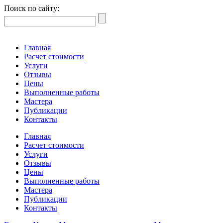
Поиск по сайту:
Главная
Расчет стоимости
Услуги
Отзывы
Цены
Выполненные работы
Мастера
Публикации
Контакты
Главная
Расчет стоимости
Услуги
Отзывы
Цены
Выполненные работы
Мастера
Публикации
Контакты