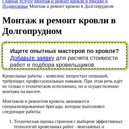
Главная
Услуги
Монтаж и ремонт кровли в Москве и
Подмосковье
Монтаж и ремонт кровли в Долгопрудном
Монтаж и ремонт кровли в
Долгопрудном
Ищете опытных мастеров по кровле?
Добавьте заявку
для расчета стоимости
работ и подбора кровельщиков.
Кровельные работы – комплекс непростых операций,
требующих профессиональных навыков. При этом речь идёт
не только о техническом исполнении, но и осуществлении
монтажа на высоте.
Монтажом и ремонтом кровель занимаются
специализированные бригады, которые выполняют
следующие работы:
Техническая оценка строения с выбором эффективных
технологий кровельных работ - монтажных и