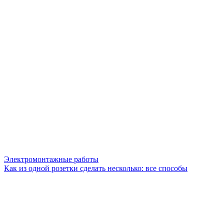
Электромонтажные работы
Как из одной розетки сделать несколько: все способы