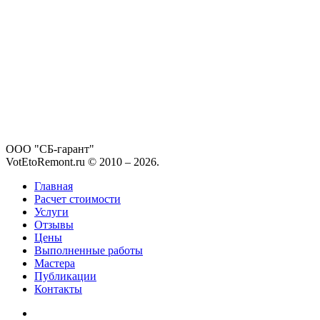
ООО "СБ-гарант"
VotEtoRemont.ru © 2010 –
2026
.
Главная
Расчет стоимости
Услуги
Отзывы
Цены
Выполненные работы
Мастера
Публикации
Контакты