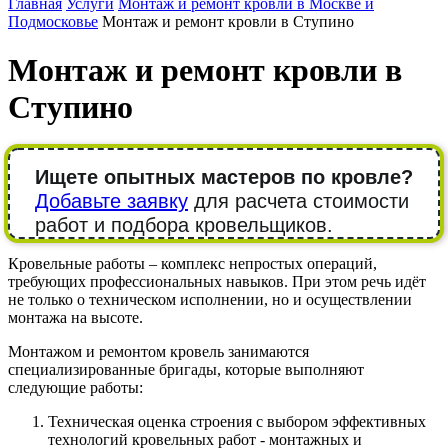
Главная
Услуги
Монтаж и ремонт кровли в Москве и
Подмосковье
Монтаж и ремонт кровли в Ступино
Монтаж и ремонт кровли в
Ступино
Ищете опытных мастеров по кровле?
Добавьте заявку
для расчета стоимости
работ и подбора кровельщиков.
Кровельные работы – комплекс непростых операций,
требующих профессиональных навыков. При этом речь идёт
не только о техническом исполнении, но и осуществлении
монтажа на высоте.
Монтажом и ремонтом кровель занимаются
специализированные бригады, которые выполняют
следующие работы:
Техническая оценка строения с выбором эффективных
технологий кровельных работ - монтажных и