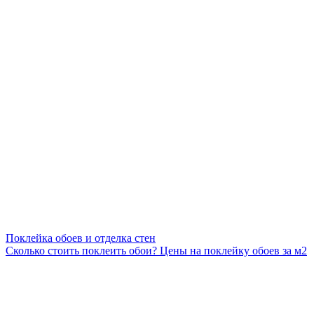
Поклейка обоев и отделка стен
Сколько стоить поклеить обои? Цены на поклейку обоев за м2