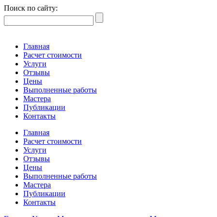
Поиск по сайту:
Главная
Расчет стоимости
Услуги
Отзывы
Цены
Выполненные работы
Мастера
Публикации
Контакты
Главная
Расчет стоимости
Услуги
Отзывы
Цены
Выполненные работы
Мастера
Публикации
Контакты