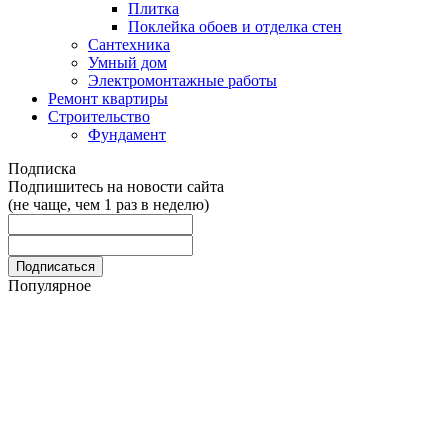
Плитка
Поклейка обоев и отделка стен
Сантехника
Умный дом
Электромонтажные работы
Ремонт квартиры
Строительство
Фундамент
Подписка
Подпишитесь на новости сайта
(не чаще, чем 1 раз в неделю)
Популярное