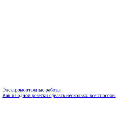
Электромонтажные работы
Как из одной розетки сделать несколько: все способы