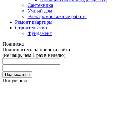
Сантехника
Умный дом
Электромонтажные работы
Ремонт квартиры
Строительство
Фундамент
Подписка
Подпишитесь на новости сайта
(не чаще, чем 1 раз в неделю)
Популярное