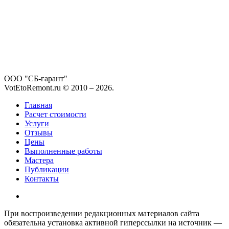
ООО "СБ-гарант"
VotEtoRemont.ru © 2010 –
2026
.
Главная
Расчет стоимости
Услуги
Отзывы
Цены
Выполненные работы
Мастера
Публикации
Контакты
При воспроизведении редакционных материалов сайта
обязательна установка активной гиперссылки на источник —