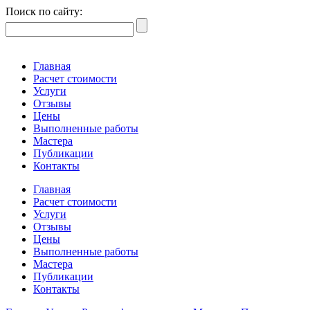
Поиск по сайту:
Главная
Расчет стоимости
Услуги
Отзывы
Цены
Выполненные работы
Мастера
Публикации
Контакты
Главная
Расчет стоимости
Услуги
Отзывы
Цены
Выполненные работы
Мастера
Публикации
Контакты