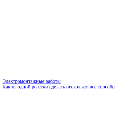
Электромонтажные работы
Как из одной розетки сделать несколько: все способы