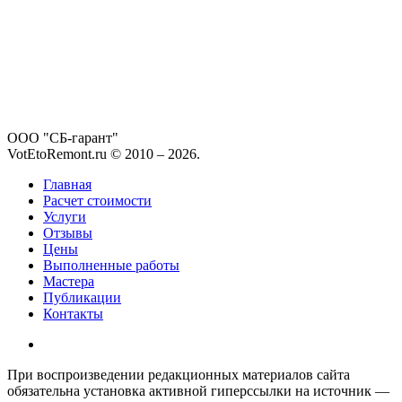
ООО "СБ-гарант"
VotEtoRemont.ru © 2010 –
2026
.
Главная
Расчет стоимости
Услуги
Отзывы
Цены
Выполненные работы
Мастера
Публикации
Контакты
При воспроизведении редакционных материалов сайта
обязательна установка активной гиперссылки на источник —