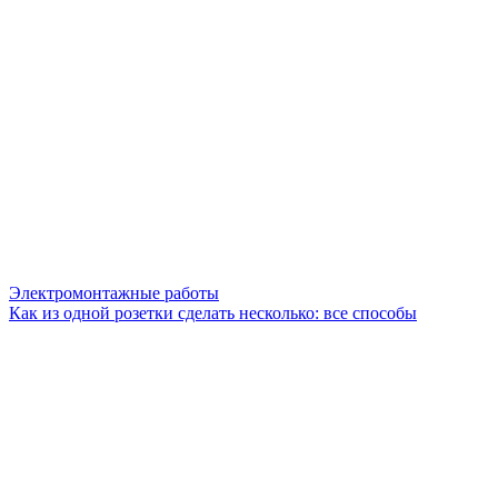
Электромонтажные работы
Как из одной розетки сделать несколько: все способы