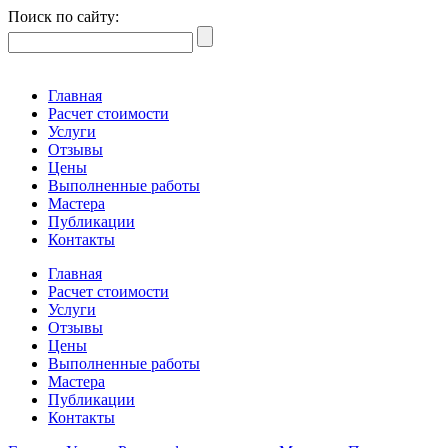
Поиск по сайту:
Главная
Расчет стоимости
Услуги
Отзывы
Цены
Выполненные работы
Мастера
Публикации
Контакты
Главная
Расчет стоимости
Услуги
Отзывы
Цены
Выполненные работы
Мастера
Публикации
Контакты