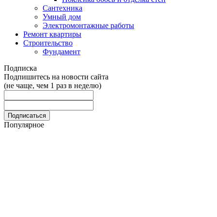
Сантехника
Умный дом
Электромонтажные работы
Ремонт квартиры
Строительство
Фундамент
Подписка
Подпишитесь на новости сайта
(не чаще, чем 1 раз в неделю)
Популярное