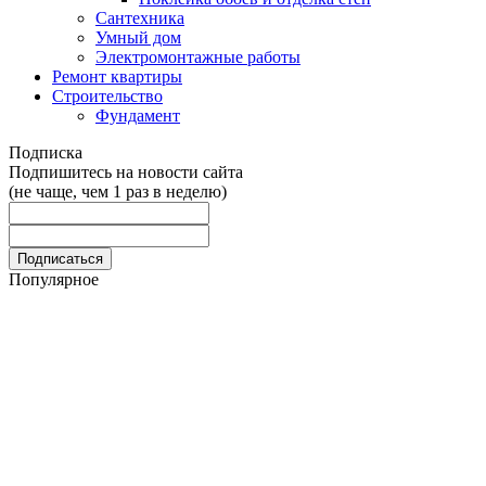
Сантехника
Умный дом
Электромонтажные работы
Ремонт квартиры
Строительство
Фундамент
Подписка
Подпишитесь на новости сайта
(не чаще, чем 1 раз в неделю)
Популярное