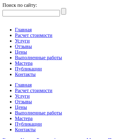
Поиск по сайту:
Главная
Расчет стоимости
Услуги
Отзывы
Цены
Выполненные работы
Мастера
Публикации
Контакты
Главная
Расчет стоимости
Услуги
Отзывы
Цены
Выполненные работы
Мастера
Публикации
Контакты