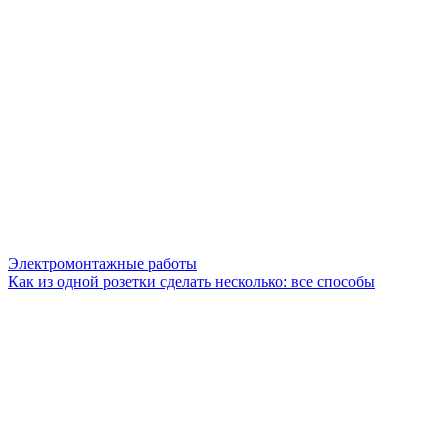
Электромонтажные работы
Как из одной розетки сделать несколько: все способы