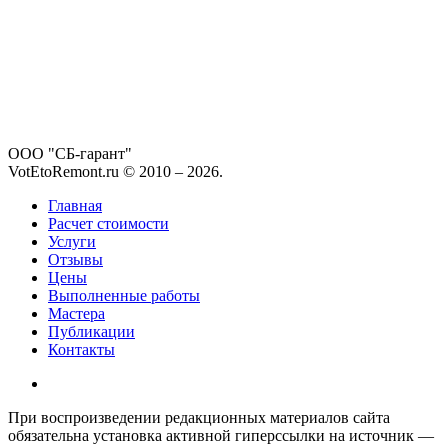
ООО "СБ-гарант"
VotEtoRemont.ru © 2010 –
2026
.
Главная
Расчет стоимости
Услуги
Отзывы
Цены
Выполненные работы
Мастера
Публикации
Контакты
При воспроизведении редакционных материалов сайта
обязательна установка активной гиперссылки на источник —