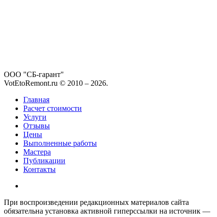
ООО "СБ-гарант"
VotEtoRemont.ru © 2010 –
2026
.
Главная
Расчет стоимости
Услуги
Отзывы
Цены
Выполненные работы
Мастера
Публикации
Контакты
При воспроизведении редакционных материалов сайта
обязательна установка активной гиперссылки на источник —