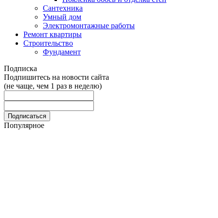
Сантехника
Умный дом
Электромонтажные работы
Ремонт квартиры
Строительство
Фундамент
Подписка
Подпишитесь на новости сайта
(не чаще, чем 1 раз в неделю)
Популярное