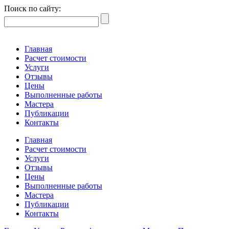
Поиск по сайту:
Главная
Расчет стоимости
Услуги
Отзывы
Цены
Выполненные работы
Мастера
Публикации
Контакты
Главная
Расчет стоимости
Услуги
Отзывы
Цены
Выполненные работы
Мастера
Публикации
Контакты