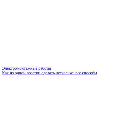
Электромонтажные работы
Как из одной розетки сделать несколько: все способы