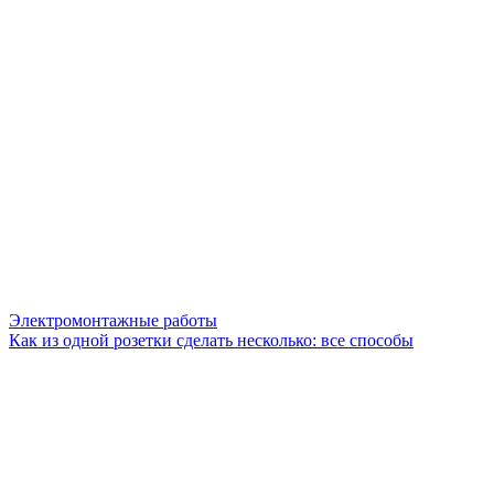
Электромонтажные работы
Как из одной розетки сделать несколько: все способы