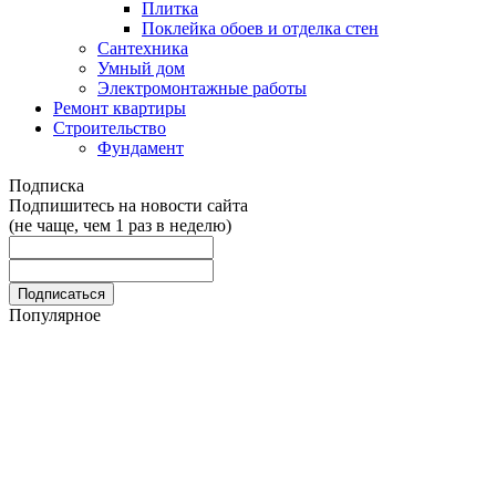
Плитка
Поклейка обоев и отделка стен
Сантехника
Умный дом
Электромонтажные работы
Ремонт квартиры
Строительство
Фундамент
Подписка
Подпишитесь на новости сайта
(не чаще, чем 1 раз в неделю)
Популярное