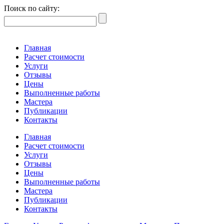
Поиск по сайту:
Главная
Расчет стоимости
Услуги
Отзывы
Цены
Выполненные работы
Мастера
Публикации
Контакты
Главная
Расчет стоимости
Услуги
Отзывы
Цены
Выполненные работы
Мастера
Публикации
Контакты