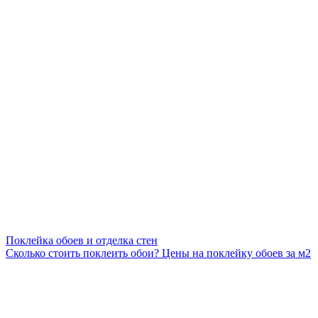
Поклейка обоев и отделка стен
Сколько стоить поклеить обои? Цены на поклейку обоев за м2