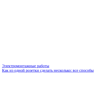
Электромонтажные работы
Как из одной розетки сделать несколько: все способы