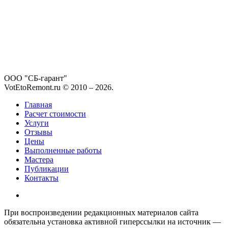
ООО "СБ-гарант"
VotEtoRemont.ru © 2010 –
2026
.
Главная
Расчет стоимости
Услуги
Отзывы
Цены
Выполненные работы
Мастера
Публикации
Контакты
При воспроизведении редакционных материалов сайта
обязательна установка активной гиперссылки на источник —