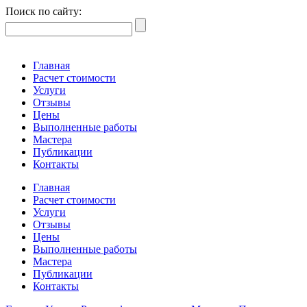
Поиск по сайту:
Главная
Расчет стоимости
Услуги
Отзывы
Цены
Выполненные работы
Мастера
Публикации
Контакты
Главная
Расчет стоимости
Услуги
Отзывы
Цены
Выполненные работы
Мастера
Публикации
Контакты