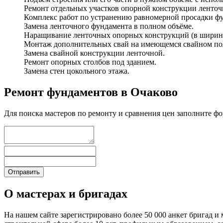
Ремонт отдельных участков опорной конструкции ленточ
Комплекс работ по устранению равномерной просадки ф
Замена ленточного фундамента в полном объёме.
Наращивание ленточных опорных конструкций (в ширину,
Монтаж дополнительных свай на имеющемся свайном по
Замена свайной конструкции ленточной.
Ремонт опорных столбов под зданием.
Замена стен цокольного этажа.
Ремонт фундаментов в Очаково
Для поиска мастеров по ремонту и сравнения цен заполните ф
О мастерах и бригадах
На нашем сайте зарегистрировано более 50 000 анкет бригад и 