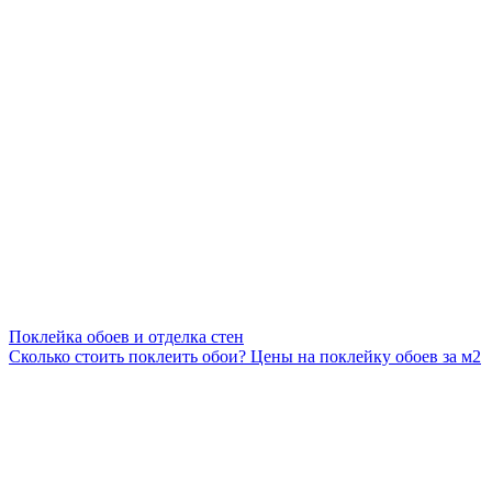
Поклейка обоев и отделка стен
Сколько стоить поклеить обои? Цены на поклейку обоев за м2