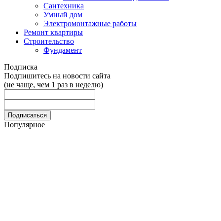
Сантехника
Умный дом
Электромонтажные работы
Ремонт квартиры
Строительство
Фундамент
Подписка
Подпишитесь на новости сайта
(не чаще, чем 1 раз в неделю)
Популярное