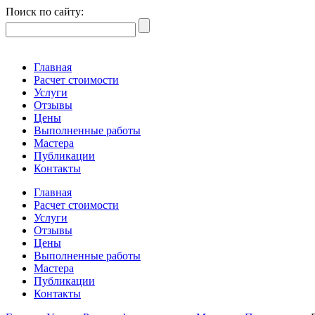
Поиск по сайту:
Главная
Расчет стоимости
Услуги
Отзывы
Цены
Выполненные работы
Мастера
Публикации
Контакты
Главная
Расчет стоимости
Услуги
Отзывы
Цены
Выполненные работы
Мастера
Публикации
Контакты