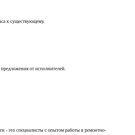
аса к существующему.
и предложения от исполнителей.
сти - это специалисты с опытом работы в ремонтно-