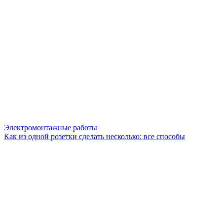
Электромонтажные работы
Как из одной розетки сделать несколько: все способы