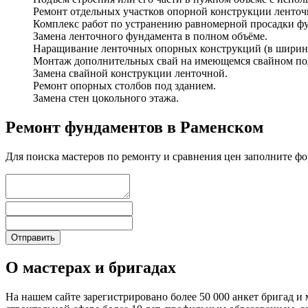
Ремонт отдельных участков опорной конструкции ленточ
Комплекс работ по устранению равномерной просадки ф
Замена ленточного фундамента в полном объёме.
Наращивание ленточных опорных конструкций (в ширину,
Монтаж дополнительных свай на имеющемся свайном по
Замена свайной конструкции ленточной.
Ремонт опорных столбов под зданием.
Замена стен цокольного этажа.
Ремонт фундаментов в Раменском
Для поиска мастеров по ремонту и сравнения цен заполните ф
О мастерах и бригадах
На нашем сайте зарегистрировано более 50 000 анкет бригад и 