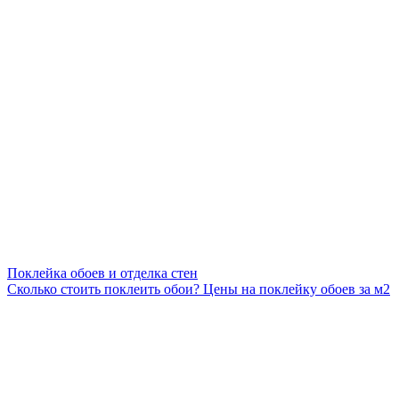
Поклейка обоев и отделка стен
Сколько стоить поклеить обои? Цены на поклейку обоев за м2