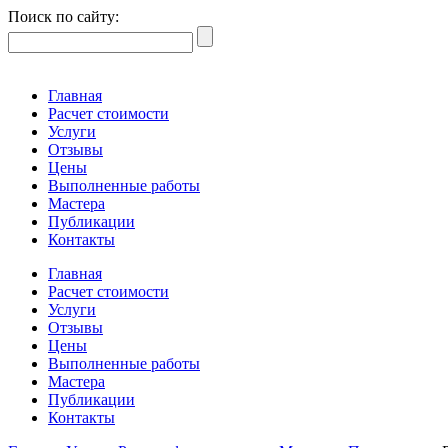
Поиск по сайту:
Главная
Расчет стоимости
Услуги
Отзывы
Цены
Выполненные работы
Мастера
Публикации
Контакты
Главная
Расчет стоимости
Услуги
Отзывы
Цены
Выполненные работы
Мастера
Публикации
Контакты