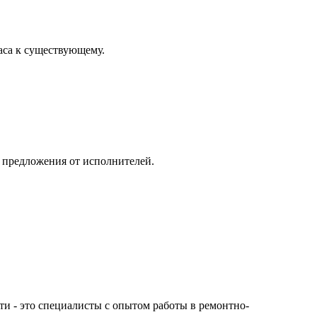
аса к существующему.
и предложения от исполнителей.
сти - это специалисты с опытом работы в ремонтно-