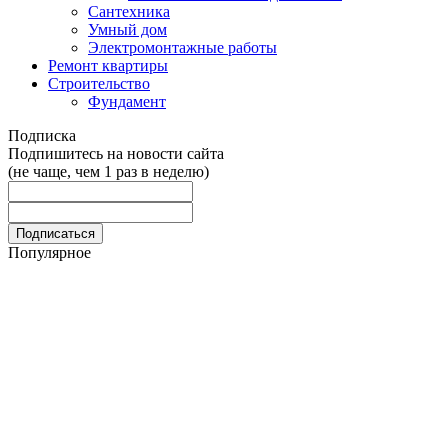
Сантехника
Умный дом
Электромонтажные работы
Ремонт квартиры
Строительство
Фундамент
Подписка
Подпишитесь на новости сайта
(не чаще, чем 1 раз в неделю)
Популярное