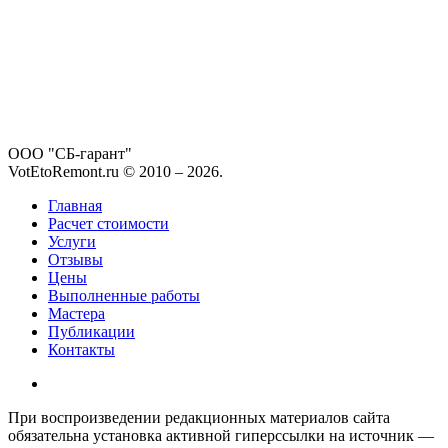
ООО "СБ-гарант"
VotEtoRemont.ru © 2010 –
2026
.
Главная
Расчет стоимости
Услуги
Отзывы
Цены
Выполненные работы
Мастера
Публикации
Контакты
При воспроизведении редакционных материалов сайта
обязательна установка активной гиперссылки на источник —