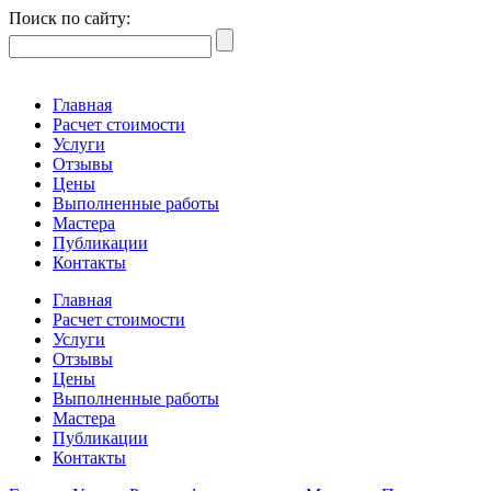
Поиск по сайту:
Главная
Расчет стоимости
Услуги
Отзывы
Цены
Выполненные работы
Мастера
Публикации
Контакты
Главная
Расчет стоимости
Услуги
Отзывы
Цены
Выполненные работы
Мастера
Публикации
Контакты