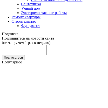
Сантехника
Умный дом
Электромонтажные работы
Ремонт квартиры
Строительство
Фундамент
Подписка
Подпишитесь на новости сайта
(не чаще, чем 1 раз в неделю)
Популярное