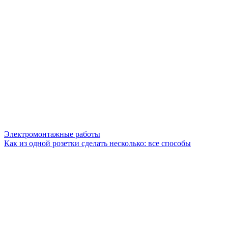
Электромонтажные работы
Как из одной розетки сделать несколько: все способы