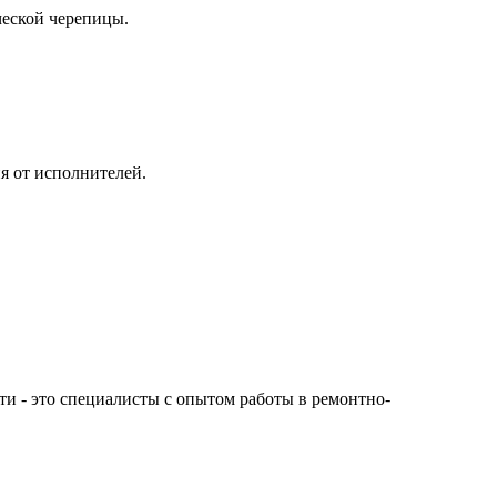
ческой черепицы.
я от исполнителей.
сти - это специалисты с опытом работы в ремонтно-