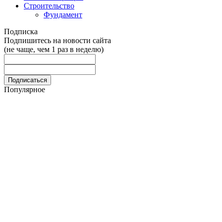
Строительство
Фундамент
Подписка
Подпишитесь на новости сайта
(не чаще, чем 1 раз в неделю)
Популярное