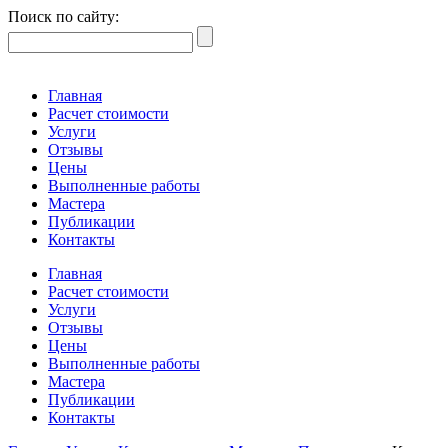
Поиск по сайту:
Главная
Расчет стоимости
Услуги
Отзывы
Цены
Выполненные работы
Мастера
Публикации
Контакты
Главная
Расчет стоимости
Услуги
Отзывы
Цены
Выполненные работы
Мастера
Публикации
Контакты