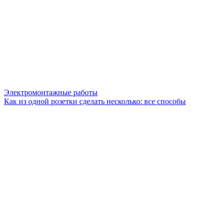
Электромонтажные работы
Как из одной розетки сделать несколько: все способы