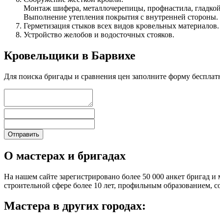
Монтаж шифера, металлочерепицы, профнастила, гладкой
Выполнение утепления покрытия с внутренней стороны.
Герметизация стыков всех видов кровельных материалов.
Устройство желобов и водосточных стояков.
Кровельщики в Барвихе
Для поиска бригады и сравнения цен заполните форму бесплат
О мастерах и бригадах
На нашем сайте зарегистрировано более 50 000 анкет бригад и 
строительной сфере более 10 лет, профильным образованием,
Мастера в других городах: