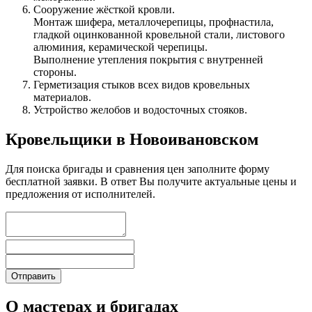
Сооружение жёсткой кровли.
Монтаж шифера, металлочерепицы, профнастила,
гладкой оцинкованной кровельной стали, листового
алюминия, керамической черепицы.
Выполнение утепления покрытия с внутренней
стороны.
Герметизация стыков всех видов кровельных
материалов.
Устройство желобов и водосточных стояков.
Кровельщики в Новоивановском
Для поиска бригады и сравнения цен заполните форму
бесплатной заявки. В ответ Вы получите актуальные цены и
предложения от исполнителей.
О мастерах и бригадах