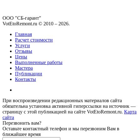
ООО "СБ-гарант"
VotEtoRemont.ru © 2010 –
2026
.
Главная
Расчет стоимости
Услуги
Отзывы
Цены
Выполненные работы
Мастера
Публикации
Контакты
При воспроизведении редакционных материалов сайта
обязательна установка активной гиперссылки на источник —
страницу с этой публикацией на сайте VotEtoRemont.ru.
Карта
сайта
Перезвонить вам?
Оставьте контактный телефон и мы перезвоним Вам в
ближайшее время