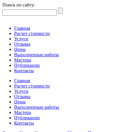
Поиск по сайту:
Главная
Расчет стоимости
Услуги
Отзывы
Цены
Выполненные работы
Мастера
Публикации
Контакты
Главная
Расчет стоимости
Услуги
Отзывы
Цены
Выполненные работы
Мастера
Публикации
Контакты