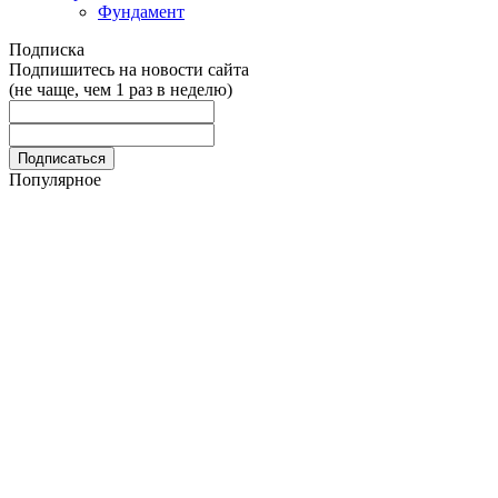
Фундамент
Подписка
Подпишитесь на новости сайта
(не чаще, чем 1 раз в неделю)
Популярное