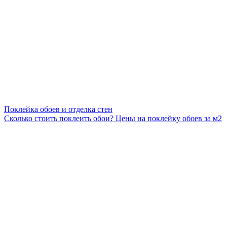
Поклейка обоев и отделка стен
Сколько стоить поклеить обои? Цены на поклейку обоев за м2