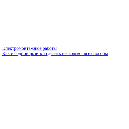
Электромонтажные работы
Как из одной розетки сделать несколько: все способы