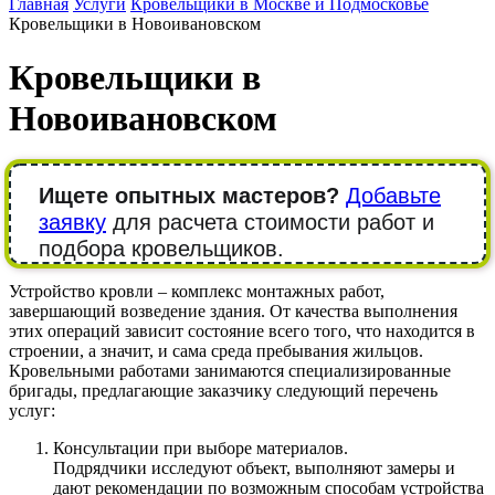
Главная
Услуги
Кровельщики в Москве и Подмосковье
Кровельщики в Новоивановском
Кровельщики в
Новоивановском
Ищете опытных мастеров?
Добавьте
заявку
для расчета стоимости работ и
подбора кровельщиков.
Устройство кровли – комплекс монтажных работ,
завершающий возведение здания. От качества выполнения
этих операций зависит состояние всего того, что находится в
строении, а значит, и сама среда пребывания жильцов.
Кровельными работами занимаются специализированные
бригады, предлагающие заказчику следующий перечень
услуг:
Консультации при выборе материалов.
Подрядчики исследуют объект, выполняют замеры и
дают рекомендации по возможным способам устройства