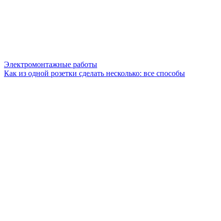
Электромонтажные работы
Как из одной розетки сделать несколько: все способы