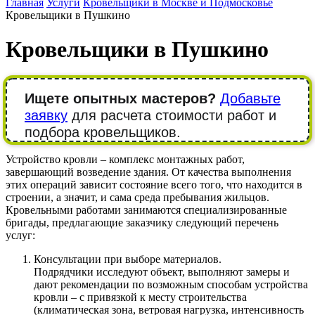
Главная
Услуги
Кровельщики в Москве и Подмосковье
Кровельщики в Пушкино
Кровельщики в Пушкино
Ищете опытных мастеров?
Добавьте
заявку
для расчета стоимости работ и
подбора кровельщиков.
Устройство кровли – комплекс монтажных работ,
завершающий возведение здания. От качества выполнения
этих операций зависит состояние всего того, что находится в
строении, а значит, и сама среда пребывания жильцов.
Кровельными работами занимаются специализированные
бригады, предлагающие заказчику следующий перечень
услуг:
Консультации при выборе материалов.
Подрядчики исследуют объект, выполняют замеры и
дают рекомендации по возможным способам устройства
кровли – с привязкой к месту строительства
(климатическая зона, ветровая нагрузка, интенсивность