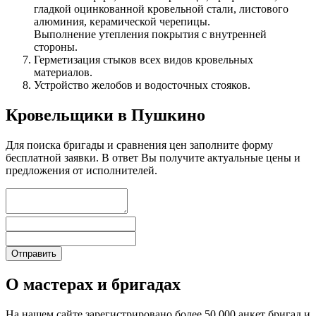
гладкой оцинкованной кровельной стали, листового
алюминия, керамической черепицы.
Выполнение утепления покрытия с внутренней
стороны.
Герметизация стыков всех видов кровельных
материалов.
Устройство желобов и водосточных стояков.
Кровельщики в Пушкино
Для поиска бригады и сравнения цен заполните форму
бесплатной заявки. В ответ Вы получите актуальные цены и
предложения от исполнителей.
О мастерах и бригадах
На нашем сайте зарегистрировано более 50 000 анкет бригад и