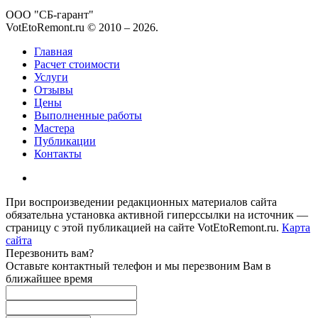
ООО "СБ-гарант"
VotEtoRemont.ru © 2010 –
2026
.
Главная
Расчет стоимости
Услуги
Отзывы
Цены
Выполненные работы
Мастера
Публикации
Контакты
При воспроизведении редакционных материалов сайта
обязательна установка активной гиперссылки на источник —
страницу с этой публикацией на сайте VotEtoRemont.ru.
Карта
сайта
Перезвонить вам?
Оставьте контактный телефон и мы перезвоним Вам в
ближайшее время