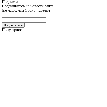
Подписка
Подпишитесь на новости сайта
(не чаще, чем 1 раз в неделю)
Популярное