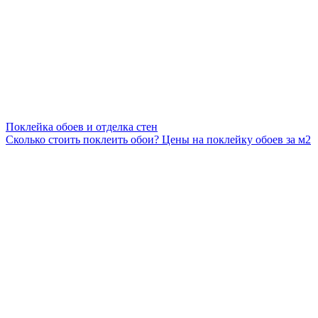
Поклейка обоев и отделка стен
Сколько стоить поклеить обои? Цены на поклейку обоев за м2