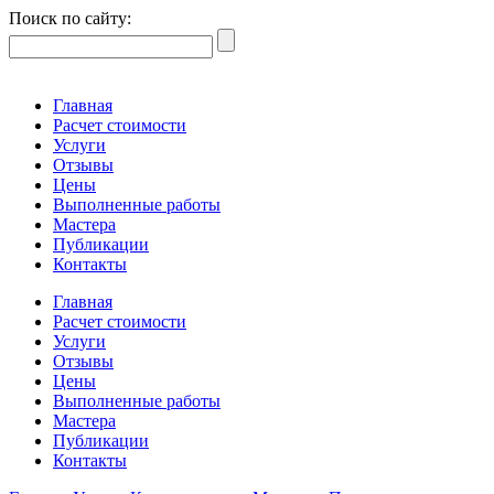
Поиск по сайту:
Главная
Расчет стоимости
Услуги
Отзывы
Цены
Выполненные работы
Мастера
Публикации
Контакты
Главная
Расчет стоимости
Услуги
Отзывы
Цены
Выполненные работы
Мастера
Публикации
Контакты