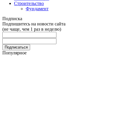
Строительство
Фундамент
Подписка
Подпишитесь на новости сайта
(не чаще, чем 1 раз в неделю)
Популярное