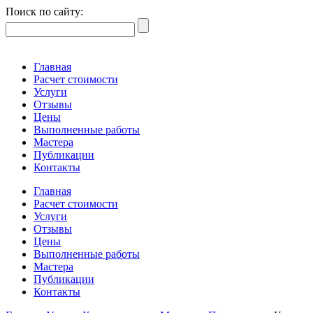
Поиск по сайту:
Главная
Расчет стоимости
Услуги
Отзывы
Цены
Выполненные работы
Мастера
Публикации
Контакты
Главная
Расчет стоимости
Услуги
Отзывы
Цены
Выполненные работы
Мастера
Публикации
Контакты