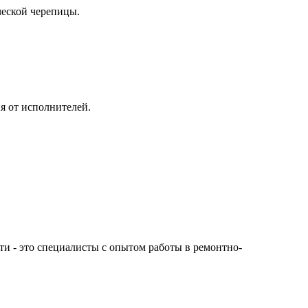
ческой черепицы.
я от исполнителей.
сти - это специалисты с опытом работы в ремонтно-