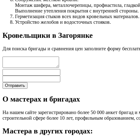
Монтаж шифера, металлочерепицы, профнастила, гладкой
Выполнение утепления покрытия с внутренней стороны.
Герметизация стыков всех видов кровельных материалов.
Устройство желобов и водосточных стояков.
Кровельщики в Загорянке
Для поиска бригады и сравнения цен заполните форму бесплат
О мастерах и бригадах
На нашем сайте зарегистрировано более 50 000 анкет бригад и 
строительной сфере более 10 лет, профильным образованием,
Мастера в других городах: