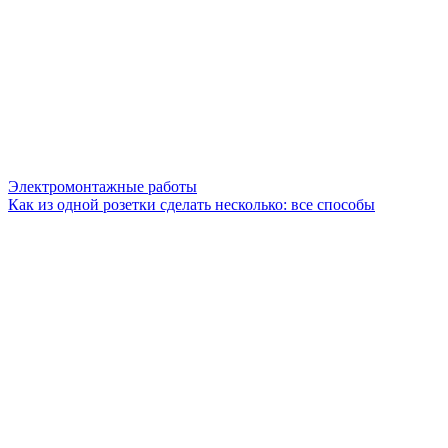
Электромонтажные работы
Как из одной розетки сделать несколько: все способы