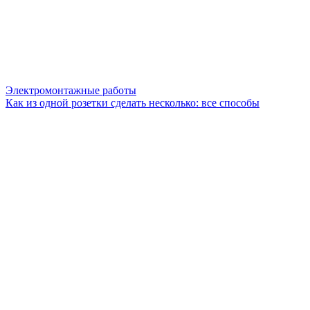
Электромонтажные работы
Как из одной розетки сделать несколько: все способы