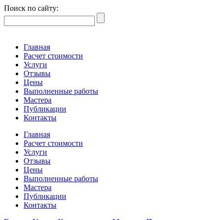
Поиск по сайту:
Главная
Расчет стоимости
Услуги
Отзывы
Цены
Выполненные работы
Мастера
Публикации
Контакты
Главная
Расчет стоимости
Услуги
Отзывы
Цены
Выполненные работы
Мастера
Публикации
Контакты