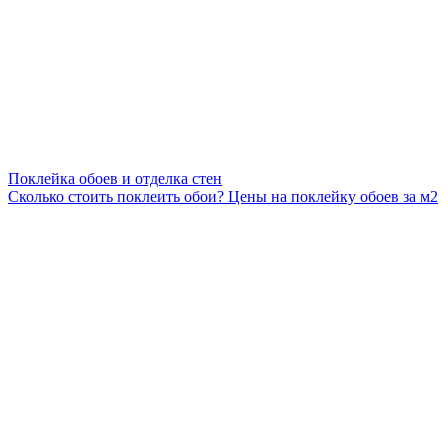
Поклейка обоев и отделка стен
Сколько стоить поклеить обои? Цены на поклейку обоев за м2