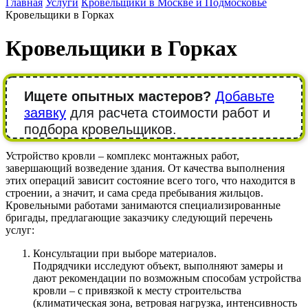
Главная
Услуги
Кровельщики в Москве и Подмосковье
Кровельщики в Горках
Кровельщики в Горках
Ищете опытных мастеров?
Добавьте
заявку
для расчета стоимости работ и
подбора кровельщиков.
Устройство кровли – комплекс монтажных работ,
завершающий возведение здания. От качества выполнения
этих операций зависит состояние всего того, что находится в
строении, а значит, и сама среда пребывания жильцов.
Кровельными работами занимаются специализированные
бригады, предлагающие заказчику следующий перечень
услуг:
Консультации при выборе материалов.
Подрядчики исследуют объект, выполняют замеры и
дают рекомендации по возможным способам устройства
кровли – с привязкой к месту строительства
(климатическая зона, ветровая нагрузка, интенсивность