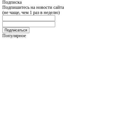
Подписка
Подпишитесь на новости сайта
(не чаще, чем 1 раз в неделю)
Популярное