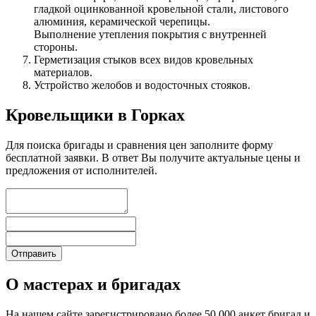
гладкой оцинкованной кровельной стали, листового
алюминия, керамической черепицы.
Выполнение утепления покрытия с внутренней
стороны.
Герметизация стыков всех видов кровельных
материалов.
Устройство желобов и водосточных стояков.
Кровельщики в Горках
Для поиска бригады и сравнения цен заполните форму
бесплатной заявки. В ответ Вы получите актуальные цены и
предложения от исполнителей.
О мастерах и бригадах
На нашем сайте зарегистрировано более 50 000 анкет бригад и