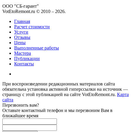
ООО "СБ-гарант"
VotEtoRemont.ru © 2010 –
2026
.
Главная
Расчет стоимости
Услуги
Отзывы
Цены
Выполненные работы
Мастера
Публикации
Контакты
При воспроизведении редакционных материалов сайта
обязательна установка активной гиперссылки на источник —
страницу с этой публикацией на сайте VotEtoRemont.ru.
Карта
сайта
Перезвонить вам?
Оставьте контактный телефон и мы перезвоним Вам в
ближайшее время