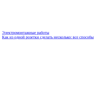
Электромонтажные работы
Как из одной розетки сделать несколько: все способы