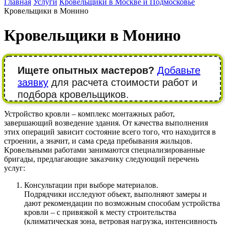
Главная
Услуги
Кровельщики в Москве и Подмосковье
Кровельщики в Монино
Кровельщики в Монино
Ищете опытных мастеров?
Добавьте
заявку
для расчета стоимости работ и
подбора кровельщиков.
Устройство кровли – комплекс монтажных работ,
завершающий возведение здания. От качества выполнения
этих операций зависит состояние всего того, что находится в
строении, а значит, и сама среда пребывания жильцов.
Кровельными работами занимаются специализированные
бригады, предлагающие заказчику следующий перечень
услуг:
Консультации при выборе материалов.
Подрядчики исследуют объект, выполняют замеры и
дают рекомендации по возможным способам устройства
кровли – с привязкой к месту строительства
(климатическая зона, ветровая нагрузка, интенсивность