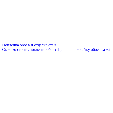
Поклейка обоев и отделка стен
Сколько стоить поклеить обои? Цены на поклейку обоев за м2