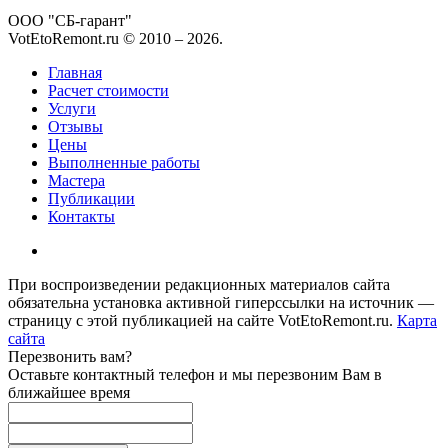
ООО "СБ-гарант"
VotEtoRemont.ru © 2010 –
2026
.
Главная
Расчет стоимости
Услуги
Отзывы
Цены
Выполненные работы
Мастера
Публикации
Контакты
При воспроизведении редакционных материалов сайта
обязательна установка активной гиперссылки на источник —
страницу с этой публикацией на сайте VotEtoRemont.ru.
Карта
сайта
Перезвонить вам?
Оставьте контактный телефон и мы перезвоним Вам в
ближайшее время