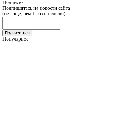
Подписка
Подпишитесь на новости сайта
(не чаще, чем 1 раз в неделю)
Популярное