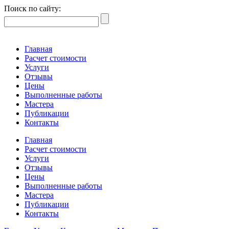
Поиск по сайту:
Главная
Расчет стоимости
Услуги
Отзывы
Цены
Выполненные работы
Мастера
Публикации
Контакты
Главная
Расчет стоимости
Услуги
Отзывы
Цены
Выполненные работы
Мастера
Публикации
Контакты