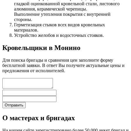
гладкой оцинкованной кровельной стали, листового
алюминия, керамической черепицы.
Выполнение утепления покрытия с внутренней
стороны.
Герметизация стыков всех видов кровельных
материалов.
Устройство желобов и водосточных стояков.
Кровельщики в Монино
Для поиска бригады и сравнения цен заполните форму
бесплатной заявки. В ответ Вы получите актуальные цены и
предложения от исполнителей.
О мастерах и бригадах
На нашем сайте зарегистрировано более 50 000 анкет бригад и