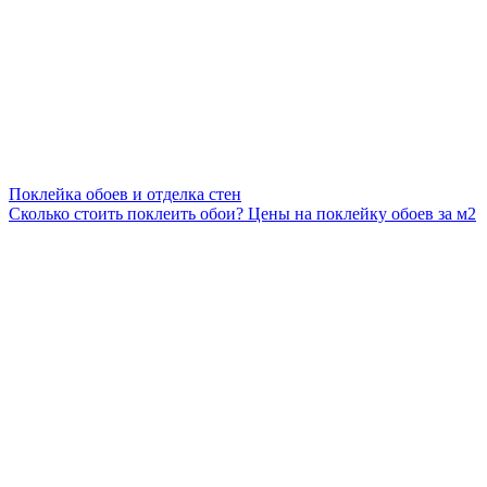
Поклейка обоев и отделка стен
Сколько стоить поклеить обои? Цены на поклейку обоев за м2