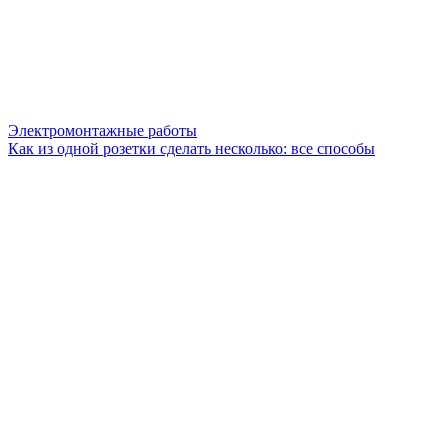
Электромонтажные работы
Как из одной розетки сделать несколько: все способы