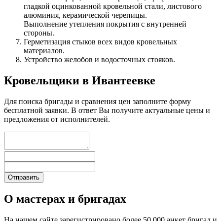
гладкой оцинкованной кровельной стали, листового
алюминия, керамической черепицы.
Выполнение утепления покрытия с внутренней
стороны.
Герметизация стыков всех видов кровельных
материалов.
Устройство желобов и водосточных стояков.
Кровельщики в Ивантеевке
Для поиска бригады и сравнения цен заполните форму
бесплатной заявки. В ответ Вы получите актуальные цены и
предложения от исполнителей.
О мастерах и бригадах
На нашем сайте зарегистрировано более 50 000 анкет бригад и