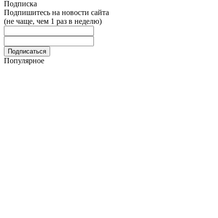
Подписка
Подпишитесь на новости сайта
(не чаще, чем 1 раз в неделю)
Популярное