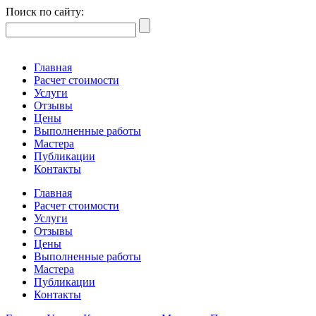
Поиск по сайту:
Главная
Расчет стоимости
Услуги
Отзывы
Цены
Выполненные работы
Мастера
Публикации
Контакты
Главная
Расчет стоимости
Услуги
Отзывы
Цены
Выполненные работы
Мастера
Публикации
Контакты