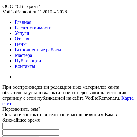
ООО "СБ-гарант"
VotEtoRemont.ru © 2010 –
2026
.
Главная
Расчет стоимости
Услуги
Отзывы
Цены
Выполненные работы
Мастера
Публикации
Контакты
При воспроизведении редакционных материалов сайта
обязательна установка активной гиперссылки на источник —
страницу с этой публикацией на сайте VotEtoRemont.ru.
Карта
сайта
Перезвонить вам?
Оставьте контактный телефон и мы перезвоним Вам в
ближайшее время