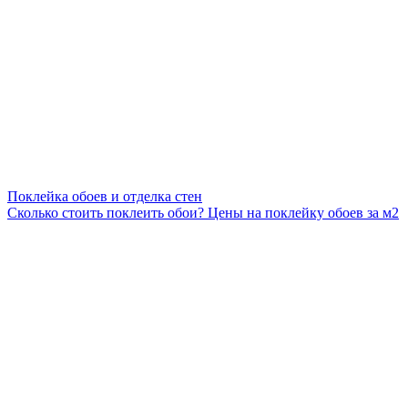
Поклейка обоев и отделка стен
Сколько стоить поклеить обои? Цены на поклейку обоев за м2