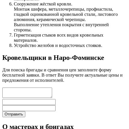
Сооружение жёсткой кровли.
Монтаж шифера, металлочерепицы, профнастила,
гладкой оцинкованной кровельной стали, листового
алюминия, керамической черепицы.
Выполнение утепления покрытия с внутренней
стороны.
Герметизация стыков всех видов кровельных
материалов.
Устройство желобов и водосточных стояков.
Кровельщики в Наро-Фоминске
Для поиска бригады и сравнения цен заполните форму
бесплатной заявки. В ответ Вы получите актуальные цены и
предложения от исполнителей.
О мастерах и бригадах