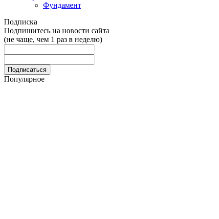
Фундамент
Подписка
Подпишитесь на новости сайта
(не чаще, чем 1 раз в неделю)
Популярное