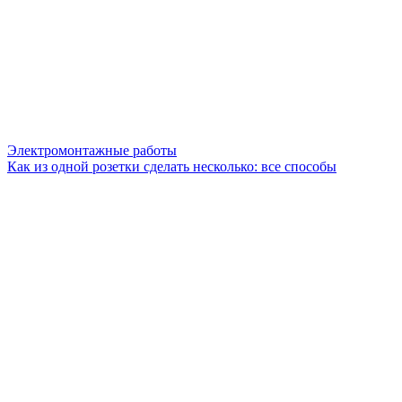
Электромонтажные работы
Как из одной розетки сделать несколько: все способы