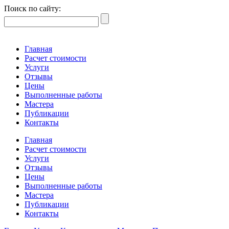
Поиск по сайту:
Главная
Расчет стоимости
Услуги
Отзывы
Цены
Выполненные работы
Мастера
Публикации
Контакты
Главная
Расчет стоимости
Услуги
Отзывы
Цены
Выполненные работы
Мастера
Публикации
Контакты