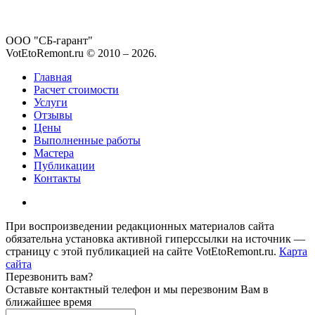
ООО "СБ-гарант"
VotEtoRemont.ru © 2010 –
2026
.
Главная
Расчет стоимости
Услуги
Отзывы
Цены
Выполненные работы
Мастера
Публикации
Контакты
При воспроизведении редакционных материалов сайта
обязательна установка активной гиперссылки на источник —
страницу с этой публикацией на сайте VotEtoRemont.ru.
Карта
сайта
Перезвонить вам?
Оставьте контактный телефон и мы перезвоним Вам в
ближайшее время