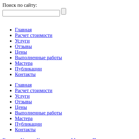
Поиск по сайту:
Главная
Расчет стоимости
Услуги
Отзывы
Цены
Выполненные работы
Мастера
Публикации
Контакты
Главная
Расчет стоимости
Услуги
Отзывы
Цены
Выполненные работы
Мастера
Публикации
Контакты