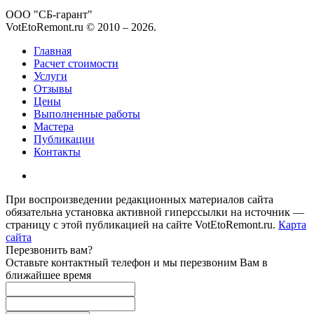
ООО "СБ-гарант"
VotEtoRemont.ru © 2010 –
2026
.
Главная
Расчет стоимости
Услуги
Отзывы
Цены
Выполненные работы
Мастера
Публикации
Контакты
При воспроизведении редакционных материалов сайта
обязательна установка активной гиперссылки на источник —
страницу с этой публикацией на сайте VotEtoRemont.ru.
Карта
сайта
Перезвонить вам?
Оставьте контактный телефон и мы перезвоним Вам в
ближайшее время