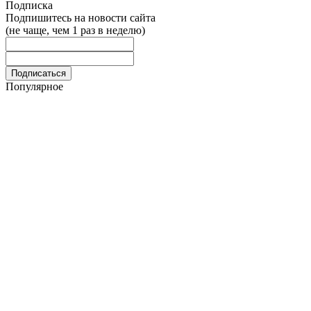
Подписка
Подпишитесь на новости сайта
(не чаще, чем 1 раз в неделю)
Популярное