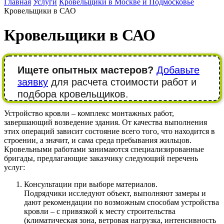
Главная
Услуги
Кровельщики в Москве и Подмосковье
Кровельщики в САО
Кровельщики в САО
Ищете опытных мастеров?
Добавьте
заявку
для расчета стоимости работ и
подбора кровельщиков.
Устройство кровли – комплекс монтажных работ,
завершающий возведение здания. От качества выполнения
этих операций зависит состояние всего того, что находится в
строении, а значит, и сама среда пребывания жильцов.
Кровельными работами занимаются специализированные
бригады, предлагающие заказчику следующий перечень
услуг:
Консультации при выборе материалов.
Подрядчики исследуют объект, выполняют замеры и
дают рекомендации по возможным способам устройства
кровли – с привязкой к месту строительства
(климатическая зона, ветровая нагрузка, интенсивность