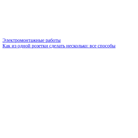
Электромонтажные работы
Как из одной розетки сделать несколько: все способы