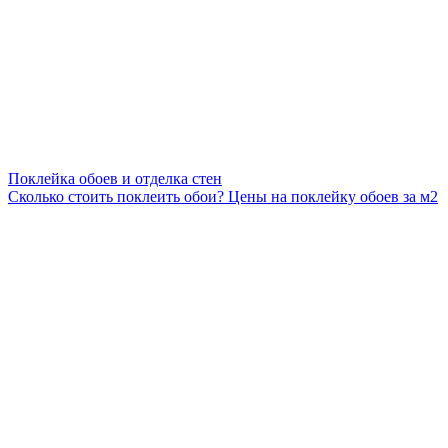
Поклейка обоев и отделка стен
Сколько стоить поклеить обои? Цены на поклейку обоев за м2