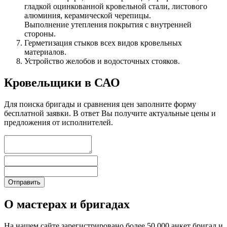
гладкой оцинкованной кровельной стали, листового
алюминия, керамической черепицы.
Выполнение утепления покрытия с внутренней
стороны.
Герметизация стыков всех видов кровельных
материалов.
Устройство желобов и водосточных стояков.
Кровельщики в САО
Для поиска бригады и сравнения цен заполните форму
бесплатной заявки. В ответ Вы получите актуальные цены и
предложения от исполнителей.
О мастерах и бригадах
На нашем сайте зарегистрировано более 50 000 анкет бригад и