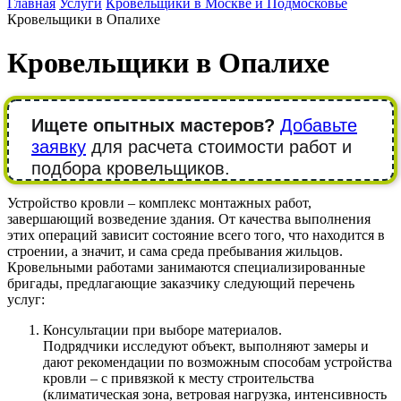
Главная
Услуги
Кровельщики в Москве и Подмосковье
Кровельщики в Опалихе
Кровельщики в Опалихе
Ищете опытных мастеров?
Добавьте
заявку
для расчета стоимости работ и
подбора кровельщиков.
Устройство кровли – комплекс монтажных работ,
завершающий возведение здания. От качества выполнения
этих операций зависит состояние всего того, что находится в
строении, а значит, и сама среда пребывания жильцов.
Кровельными работами занимаются специализированные
бригады, предлагающие заказчику следующий перечень
услуг:
Консультации при выборе материалов.
Подрядчики исследуют объект, выполняют замеры и
дают рекомендации по возможным способам устройства
кровли – с привязкой к месту строительства
(климатическая зона, ветровая нагрузка, интенсивность