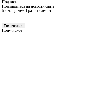
Подписка
Подпишитесь на новости сайта
(не чаще, чем 1 раз в неделю)
Популярное