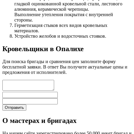
гладкой оцинкованной кровельной стали, листового
алюминия, керамической черепицы.
Выполнение утепления покрытия с внутренней
стороны.
Герметизация стыков всех видов кровельных
материалов.
Устройство желобов и водосточных стояков.
Кровельщики в Опалихе
Для поиска бригады и сравнения цен заполните форму
бесплатной заявки. В ответ Вы получите актуальные цены и
предложения от исполнителей.
О мастерах и бригадах
На нашем сайте зарегистрировано более 50 000 анкет бригад и