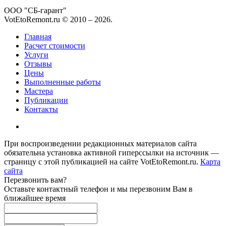
ООО "СБ-гарант"
VotEtoRemont.ru © 2010 –
2026
.
Главная
Расчет стоимости
Услуги
Отзывы
Цены
Выполненные работы
Мастера
Публикации
Контакты
При воспроизведении редакционных материалов сайта
обязательна установка активной гиперссылки на источник —
страницу с этой публикацией на сайте VotEtoRemont.ru.
Карта
сайта
Перезвонить вам?
Оставьте контактный телефон и мы перезвоним Вам в
ближайшее время