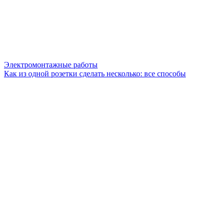
Электромонтажные работы
Как из одной розетки сделать несколько: все способы