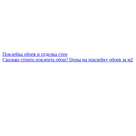
Поклейка обоев и отделка стен
Сколько стоить поклеить обои? Цены на поклейку обоев за м2