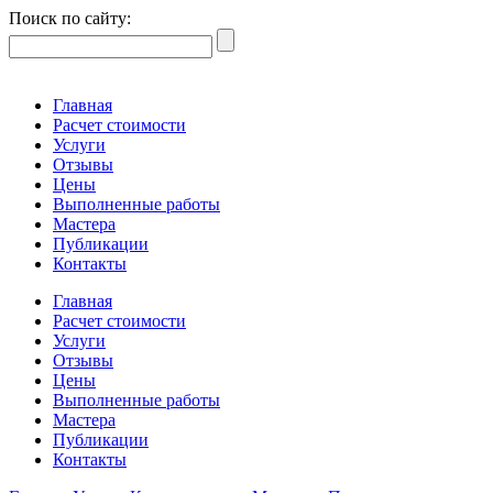
Поиск по сайту:
Главная
Расчет стоимости
Услуги
Отзывы
Цены
Выполненные работы
Мастера
Публикации
Контакты
Главная
Расчет стоимости
Услуги
Отзывы
Цены
Выполненные работы
Мастера
Публикации
Контакты