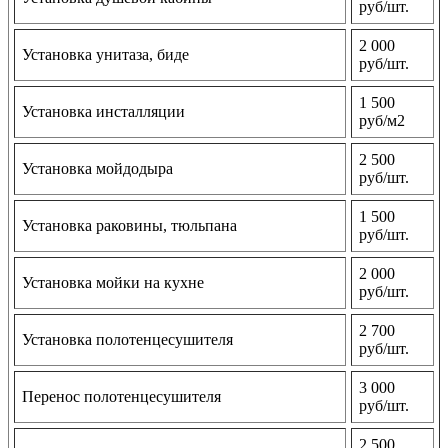
руб/шт.
2 000
Установка унитаза, биде
руб/шт.
1 500
Установка инсталляции
руб/м2
2 500
Установка мойдодыра
руб/шт.
1 500
Установка раковины, тюльпана
руб/шт.
2 000
Установка мойки на кухне
руб/шт.
2 700
Установка полотенцесушителя
руб/шт.
3 000
Перенос полотенцесушителя
руб/шт.
2 500