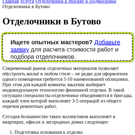
Главная
Услуги
Отделочники в Москве и Подмосковье
Отделочники в Бутово
Отделочники в Бутово
Ищете опытных мастеров?
Добавьте
заявку
для расчета стоимости работ и
подбора отделочников.
Современный рынок отделочных материалов позволяет
обустроить жильё в любом стиле – не редко для оформления
одного помещения требуется 5-10 наименований облицовки.
При этом для каждой комнаты заказчик выбирает
индивидуальную технологию финишной отделки. В такой
ситуации специалисты-отделочники объединяются в бригады,
каждый член которой выполняет 3-5 операций из общего
перечня ремонтных работ.
Сегодня большинство таких коллективов выполняет в
квартирах, офисах и загородных домах следующее:
Подготовка основания к отделке.