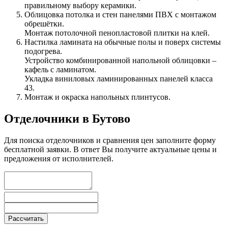
правильному выбору керамики.
Облицовка потолка и стен панелями ПВХ с монтажом
обрешётки.
Монтаж потолочной пенопластовой плитки на клей.
Настилка ламината на обычные полы и поверх системы
подогрева.
Устройство комбинированной напольной облицовки –
кафель с ламинатом.
Укладка виниловых ламинированных панелей класса
43.
Монтаж и окраска напольных плинтусов.
Отделочники в Бутово
Для поиска отделочников и сравнения цен заполните форму
бесплатной заявки. В ответ Вы получите актуальные цены и
предложения от исполнителей.