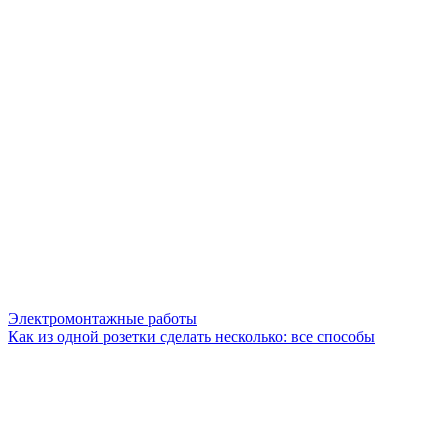
Электромонтажные работы
Как из одной розетки сделать несколько: все способы