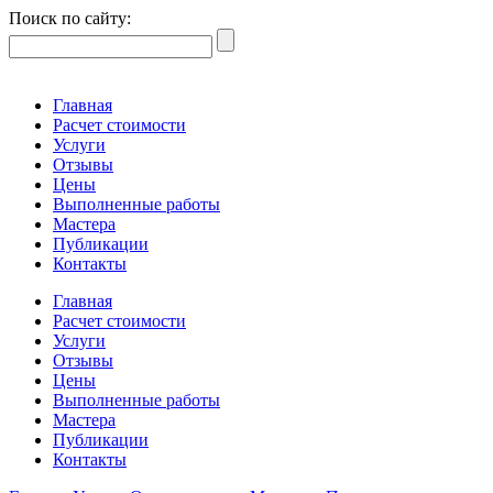
Поиск по сайту:
Главная
Расчет стоимости
Услуги
Отзывы
Цены
Выполненные работы
Мастера
Публикации
Контакты
Главная
Расчет стоимости
Услуги
Отзывы
Цены
Выполненные работы
Мастера
Публикации
Контакты