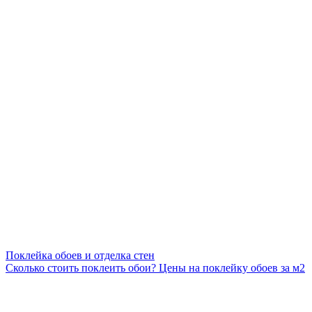
Поклейка обоев и отделка стен
Сколько стоить поклеить обои? Цены на поклейку обоев за м2