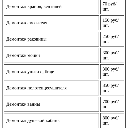
70 руб/
Демонтаж кранов, вентилей
шт.
150 руб/
Демонтаж смесителя
шт.
250 руб/
Демонтаж раковины
шт.
300 руб/
Демонтаж мойки
шт.
300 руб/
Демонтаж унитаза, биде
шт.
350 руб/
Демонтаж полотенцесушителя
шт.
700 руб/
Демонтаж ванны
шт.
800 руб/
Демонтаж душевой кабины
шт.