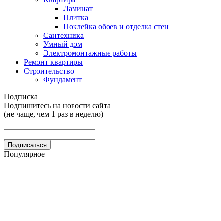
Ламинат
Плитка
Поклейка обоев и отделка стен
Сантехника
Умный дом
Электромонтажные работы
Ремонт квартиры
Строительство
Фундамент
Подписка
Подпишитесь на новости сайта
(не чаще, чем 1 раз в неделю)
Популярное