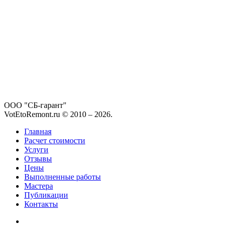
ООО "СБ-гарант"
VotEtoRemont.ru © 2010 –
2026
.
Главная
Расчет стоимости
Услуги
Отзывы
Цены
Выполненные работы
Мастера
Публикации
Контакты