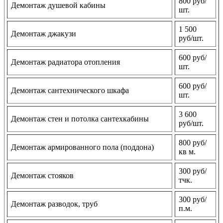
800 руб/
Демонтаж душевой кабины
шт.
1 500
Демонтаж джакузи
руб/шт.
600 руб/
Демонтаж радиатора отопления
шт.
600 руб/
Демонтаж сантехнического шкафа
шт.
3 600
Демонтаж стен и потолка сантехкабины
руб/шт.
800 руб/
Демонтаж армированного пола (поддона)
кв м.
300 руб/
Демонтаж стояков
тчк.
300 руб/
Демонтаж разводок, труб
п.м.