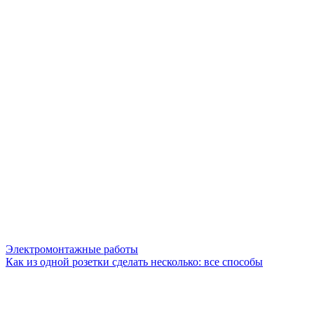
Электромонтажные работы
Как из одной розетки сделать несколько: все способы