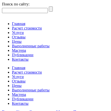
Поиск по сайту:
Главная
Расчет стоимости
Услуги
Отзывы
Цены
Выполненные работы
Мастера
Публикации
Контакты
Главная
Расчет стоимости
Услуги
Отзывы
Цены
Выполненные работы
Мастера
Публикации
Контакты