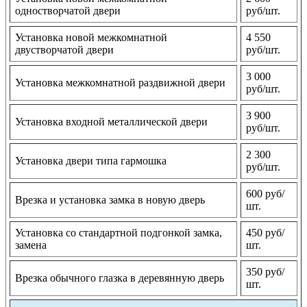
одностворчатой двери
руб/шт.
Установка новой межкомнатной
4 550
двустворчатой двери
руб/шт.
3 000
Установка межкомнатной раздвижной двери
руб/шт.
3 900
Установка входной металлической двери
руб/шт.
2 300
Установка двери типа гармошка
руб/шт.
600 руб/
Врезка и установка замка в новую дверь
шт.
Установка со стандартной подгонкой замка,
450 руб/
замена
шт.
350 руб/
Врезка обычного глазка в деревянную дверь
шт.