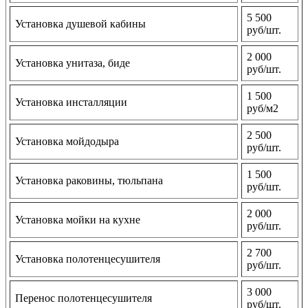
5 500
Установка душевой кабины
руб/шт.
2 000
Установка унитаза, биде
руб/шт.
1 500
Установка инсталляции
руб/м2
2 500
Установка мойдодыра
руб/шт.
1 500
Установка раковины, тюльпана
руб/шт.
2 000
Установка мойки на кухне
руб/шт.
2 700
Установка полотенцесушителя
руб/шт.
3 000
Перенос полотенцесушителя
руб/шт.