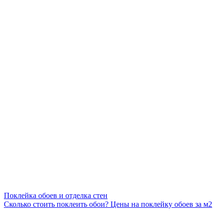
Поклейка обоев и отделка стен
Сколько стоить поклеить обои? Цены на поклейку обоев за м2