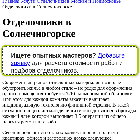
Главная
Услуги
Отделочники в Москве и Подмосковье
Отделочники в Солнечногорске
Отделочники в
Солнечногорске
Ищете опытных мастеров?
Добавьте
заявку
для расчета стоимости работ и
подбора отделочников.
Современный рынок отделочных материалов позволяет
обустроить жильё в любом стиле – не редко для оформления
одного помещения требуется 5-10 наименований облицовки.
При этом для каждой комнаты заказчик выбирает
индивидуальную технологию финишной отделки. В такой
ситуации специалисты-отделочники объединяются в бригады,
каждый член которой выполняет 3-5 операций из общего
перечня ремонтных работ.
Сегодня большинство таких коллективов выполняет в
квартирах, офисах и загородных домах следующее: