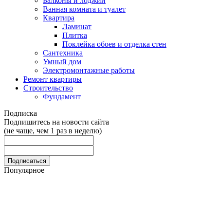
Балконы и лоджии
Ванная комната и туалет
Квартира
Ламинат
Плитка
Поклейка обоев и отделка стен
Сантехника
Умный дом
Электромонтажные работы
Ремонт квартиры
Строительство
Фундамент
Подписка
Подпишитесь на новости сайта
(не чаще, чем 1 раз в неделю)
Популярное