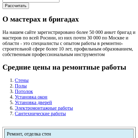
О мастерах и бригадах
На нашем сайте зарегистрировано более 50 000 анкет бригад и
мастеров по всей Росиии, из них почти 30 000 по Москве и
области - это специалисты с опытом работы в ремонтно-
строительной сфере более 10 лет, профильным образованием,
собственным профессиональным инструментом
Средние цены на ремонтные работы
Стены
Полы
Потолок
Установка окон
Установка дверей
Электромонтажные работы
Сантехнические работы
Ремонт, отделка стен