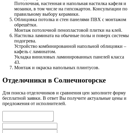
Потолочная, настенная и напольная настилка кафеля и
мозаики, в том числе на гипсокартон. Консультации по
правильному выбору керамики.
Облицовка потолка и стен панелями ПВХ с монтажом
обрешётки.
Монтаж потолочной пенопластовой плитки на клей.
Настилка ламината на обычные полы и поверх системы
подогрева.
Устройство комбинированной напольной облицовки –
кафель с ламинатом.
Укладка виниловых ламинированных панелей класса
43.
Монтаж и окраска напольных плинтусов.
Отделочники в Солнечногорске
Для поиска отделочников и сравнения цен заполните форму
бесплатной заявки. В ответ Вы получите актуальные цены и
предложения от исполнителей.