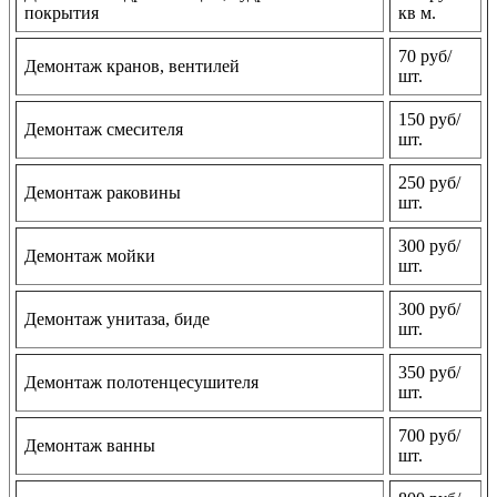
покрытия
кв м.
70 руб/
Демонтаж кранов, вентилей
шт.
150 руб/
Демонтаж смесителя
шт.
250 руб/
Демонтаж раковины
шт.
300 руб/
Демонтаж мойки
шт.
300 руб/
Демонтаж унитаза, биде
шт.
350 руб/
Демонтаж полотенцесушителя
шт.
700 руб/
Демонтаж ванны
шт.