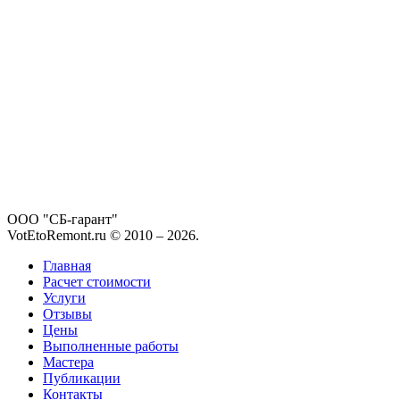
ООО "СБ-гарант"
VotEtoRemont.ru © 2010 –
2026
.
Главная
Расчет стоимости
Услуги
Отзывы
Цены
Выполненные работы
Мастера
Публикации
Контакты