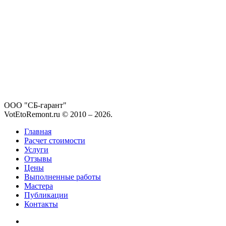
ООО "СБ-гарант"
VotEtoRemont.ru © 2010 –
2026
.
Главная
Расчет стоимости
Услуги
Отзывы
Цены
Выполненные работы
Мастера
Публикации
Контакты