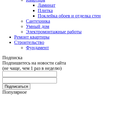
Ламинат
Плитка
Поклейка обоев и отделка стен
Сантехника
Умный дом
Электромонтажные работы
Ремонт квартиры
Строительство
Фундамент
Подписка
Подпишитесь на новости сайта
(не чаще, чем 1 раз в неделю)
Популярное