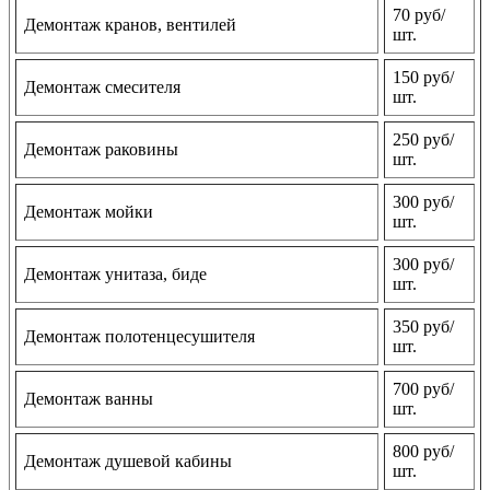
70 руб/
Демонтаж кранов, вентилей
шт.
150 руб/
Демонтаж смесителя
шт.
250 руб/
Демонтаж раковины
шт.
300 руб/
Демонтаж мойки
шт.
300 руб/
Демонтаж унитаза, биде
шт.
350 руб/
Демонтаж полотенцесушителя
шт.
700 руб/
Демонтаж ванны
шт.
800 руб/
Демонтаж душевой кабины
шт.