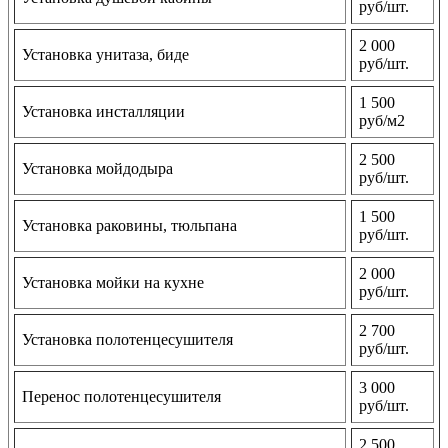
руб/шт.
2 000
Установка унитаза, биде
руб/шт.
1 500
Установка инсталляции
руб/м2
2 500
Установка мойдодыра
руб/шт.
1 500
Установка раковины, тюльпана
руб/шт.
2 000
Установка мойки на кухне
руб/шт.
2 700
Установка полотенцесушителя
руб/шт.
3 000
Перенос полотенцесушителя
руб/шт.
2 500