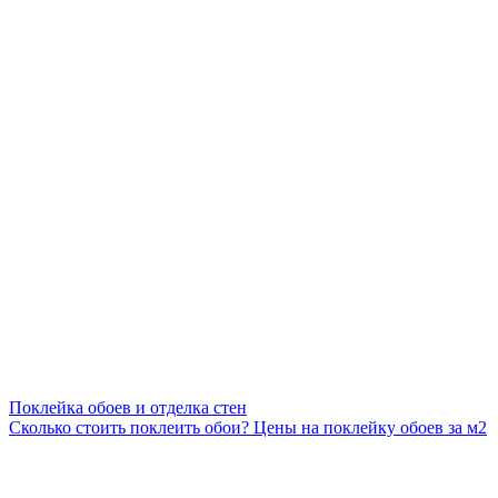
Поклейка обоев и отделка стен
Сколько стоить поклеить обои? Цены на поклейку обоев за м2