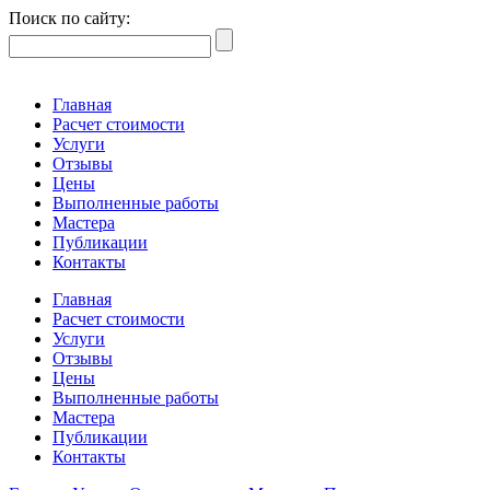
Поиск по сайту:
Главная
Расчет стоимости
Услуги
Отзывы
Цены
Выполненные работы
Мастера
Публикации
Контакты
Главная
Расчет стоимости
Услуги
Отзывы
Цены
Выполненные работы
Мастера
Публикации
Контакты