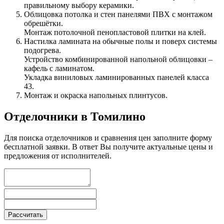
правильному выбору керамики.
Облицовка потолка и стен панелями ПВХ с монтажом
обрешётки.
Монтаж потолочной пенопластовой плитки на клей.
Настилка ламината на обычные полы и поверх системы
подогрева.
Устройство комбинированной напольной облицовки –
кафель с ламинатом.
Укладка виниловых ламинированных панелей класса
43.
Монтаж и окраска напольных плинтусов.
Отделочники в Томилино
Для поиска отделочников и сравнения цен заполните форму
бесплатной заявки. В ответ Вы получите актуальные цены и
предложения от исполнителей.