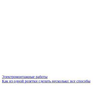
Электромонтажные работы
Как из одной розетки сделать несколько: все способы