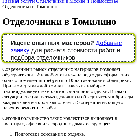
Главная
Услуги
Отделочники в Москве и Подмосковье
Отделочники в Томилино
Отделочники в Томилино
Ищете опытных мастеров?
Добавьте
заявку
для расчета стоимости работ и
подбора отделочников.
Современный рынок отделочных материалов позволяет
обустроить жильё в любом стиле – не редко для оформления
одного помещения требуется 5-10 наименований облицовки.
При этом для каждой комнаты заказчик выбирает
индивидуальную технологию финишной отделки. В такой
ситуации специалисты-отделочники объединяются в бригады,
каждый член которой выполняет 3-5 операций из общего
перечня ремонтных работ.
Сегодня большинство таких коллективов выполняет в
квартирах, офисах и загородных домах следующее:
Подготовка основания к отделке.