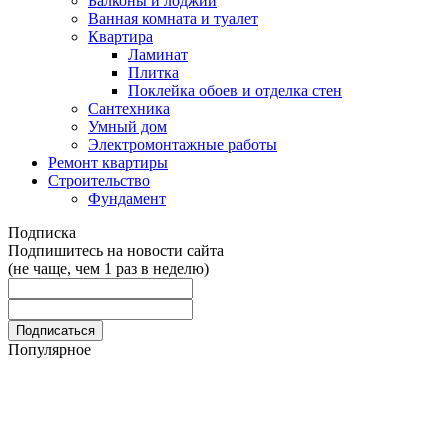
Балконы и лоджии
Ванная комната и туалет
Квартира
Ламинат
Плитка
Поклейка обоев и отделка стен
Сантехника
Умный дом
Электромонтажные работы
Ремонт квартиры
Строительство
Фундамент
Подписка
Подпишитесь на новости сайта
(не чаще, чем 1 раз в неделю)
Популярное