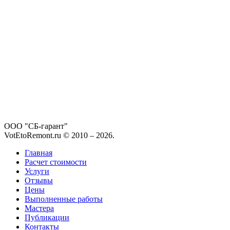
ООО "СБ-гарант"
VotEtoRemont.ru © 2010 –
2026
.
Главная
Расчет стоимости
Услуги
Отзывы
Цены
Выполненные работы
Мастера
Публикации
Контакты