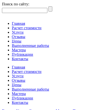
Поиск по сайту:
Главная
Расчет стоимости
Услуги
Отзывы
Цены
Выполненные работы
Мастера
Публикации
Контакты
Главная
Расчет стоимости
Услуги
Отзывы
Цены
Выполненные работы
Мастера
Публикации
Контакты