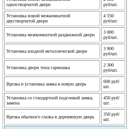
одностворчатой двери
руб/шт.
Установка новой межкомнатной
4 550
двустворчатой двери
руб/шт.
3 000
Установка межкомнатной раздвижной двери
руб/шт.
3 900
Установка входной металлической двери
руб/шт.
2 300
Установка двери типа гармошка
руб/шт.
600 руб/
Врезка и установка замка в новую дверь
шт.
Установка со стандартной подгонкой замка,
450 руб/
замена
шт.
350 руб/
Врезка обычного глазка в деревянную дверь
шт.