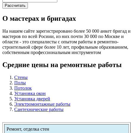
О мастерах и бригадах
На нашем сайте зарегистрировано более 50 000 анкет бригад и
мастеров по всей Росиии, из них почти 30 000 по Москве и
области - это специалисты с опытом работы в ремонтно-
строительной сфере более 10 лет, профильным образованием,
собственным профессиональным инструментом
Средние цены на ремонтные работы
Стены
Полы
Потолок
Установка окон
Установка дверей
Электромонтажные работы
Сантехнические работы
Ремонт, отделка стен