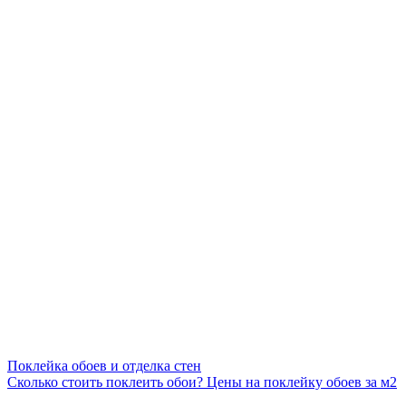
Поклейка обоев и отделка стен
Сколько стоить поклеить обои? Цены на поклейку обоев за м2