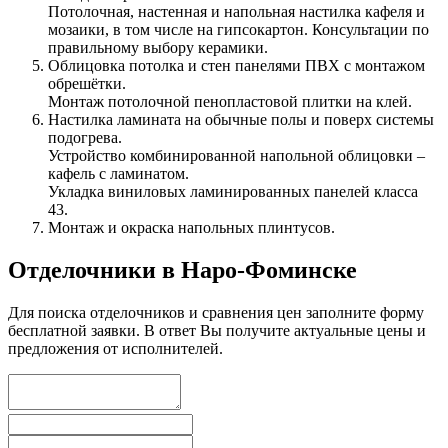
Потолочная, настенная и напольная настилка кафеля и
мозаики, в том числе на гипсокартон. Консультации по
правильному выбору керамики.
Облицовка потолка и стен панелями ПВХ с монтажом
обрешётки.
Монтаж потолочной пенопластовой плитки на клей.
Настилка ламината на обычные полы и поверх системы
подогрева.
Устройство комбинированной напольной облицовки –
кафель с ламинатом.
Укладка виниловых ламинированных панелей класса
43.
Монтаж и окраска напольных плинтусов.
Отделочники в Наро-Фоминске
Для поиска отделочников и сравнения цен заполните форму
бесплатной заявки. В ответ Вы получите актуальные цены и
предложения от исполнителей.