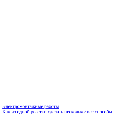
Электромонтажные работы
Как из одной розетки сделать несколько: все способы