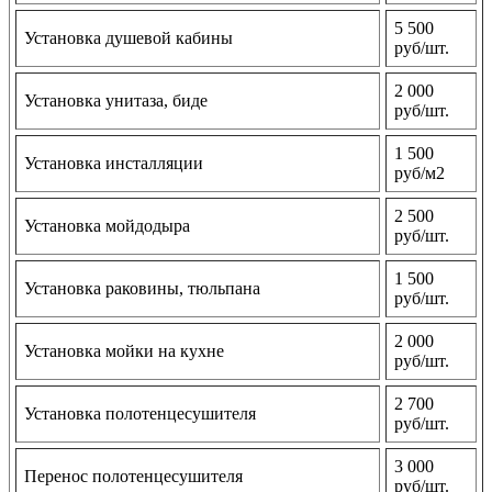
5 500
Установка душевой кабины
руб/шт.
2 000
Установка унитаза, биде
руб/шт.
1 500
Установка инсталляции
руб/м2
2 500
Установка мойдодыра
руб/шт.
1 500
Установка раковины, тюльпана
руб/шт.
2 000
Установка мойки на кухне
руб/шт.
2 700
Установка полотенцесушителя
руб/шт.
3 000
Перенос полотенцесушителя
руб/шт.