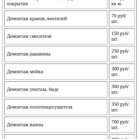
покрытия
кв м.
70 руб/
Демонтаж кранов, вентилей
шт.
150 руб/
Демонтаж смесителя
шт.
250 руб/
Демонтаж раковины
шт.
300 руб/
Демонтаж мойки
шт.
300 руб/
Демонтаж унитаза, биде
шт.
350 руб/
Демонтаж полотенцесушителя
шт.
700 руб/
Демонтаж ванны
шт.