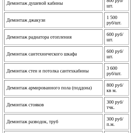
800 руб/
Демонтаж душевой кабины
шт.
1 500
Демонтаж джакузи
руб/шт.
600 руб/
Демонтаж радиатора отопления
шт.
600 руб/
Демонтаж сантехнического шкафа
шт.
3 600
Демонтаж стен и потолка сантехкабины
руб/шт.
800 руб/
Демонтаж армированного пола (поддона)
кв м.
300 руб/
Демонтаж стояков
тчк.
300 руб/
Демонтаж разводок, труб
п.м.