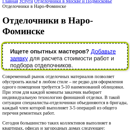
Главная
Услуги
Отделочники в Москве и Подмосковье
Отделочники в Наро-Фоминске
Отделочники в Наро-
Фоминске
Ищете опытных мастеров?
Добавьте
заявку
для расчета стоимости работ и
подбора отделочников.
Современный рынок отделочных материалов позволяет
обустроить жильё в любом стиле – не редко для оформления
одного помещения требуется 5-10 наименований облицовки.
При этом для каждой комнаты заказчик выбирает
индивидуальную технологию финишной отделки. В такой
ситуации специалисты-отделочники объединяются в бригады,
каждый член которой выполняет 3-5 операций из общего
перечня ремонтных работ.
Сегодня большинство таких коллективов выполняет в
квартирах, офисах и загородных домах следующее: