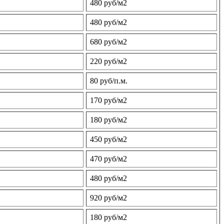
480 руб/м2
480 руб/м2
680 руб/м2
220 руб/м2
80 руб/п.м.
170 руб/м2
180 руб/м2
450 руб/м2
470 руб/м2
480 руб/м2
920 руб/м2
180 руб/м2