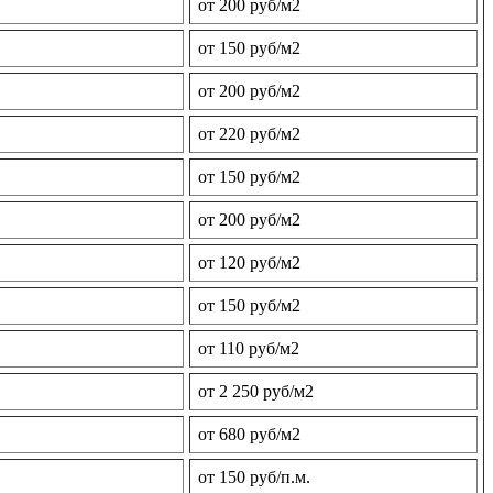
от 200 руб/м2
от 150 руб/м2
от 200 руб/м2
от 220 руб/м2
от 150 руб/м2
от 200 руб/м2
от 120 руб/м2
от 150 руб/м2
от 110 руб/м2
от 2 250 руб/м2
от 680 руб/м2
от 150 руб/п.м.