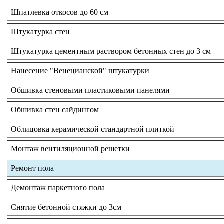
Шпатлевка откосов до 60 см
Штукатурка стен
Штукатурка цементным раствором бетонных стен до 3 см
Нанесение "Венецианской" штукатурки
Обшивка стеновыми пластиковыми панелями
Обшивка стен сайдингом
Облицовка керамической стандартной плиткой
Монтаж вентиляционной решетки
Ремонт пола
Демонтаж паркетного пола
Снятие бетонной стяжки до 3см