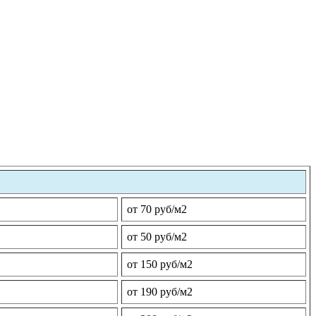
от 70 руб/м2
от 50 руб/м2
от 150 руб/м2
от 190 руб/м2