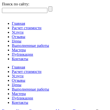
Поиск по сайту:
Главная
Расчет стоимости
Услуги
Отзывы
Цены
Выполненные работы
Мастера
Публикации
Контакты
Главная
Расчет стоимости
Услуги
Отзывы
Цены
Выполненные работы
Мастера
Публикации
Контакты