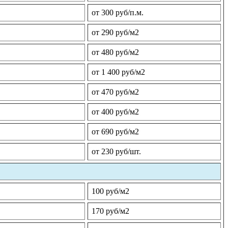
от 300 руб/п.м.
от 290 руб/м2
от 480 руб/м2
от 1 400 руб/м2
от 470 руб/м2
от 400 руб/м2
от 690 руб/м2
от 230 руб/шт.
100 руб/м2
170 руб/м2