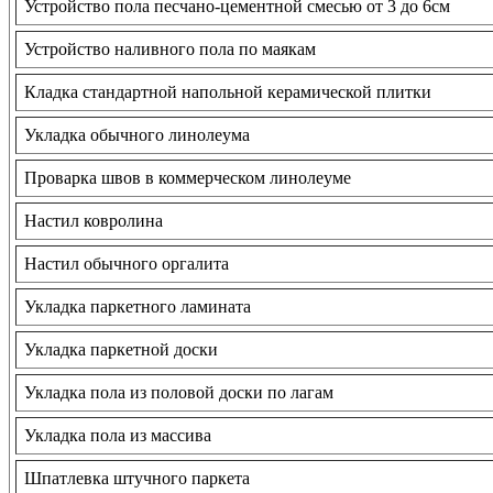
Устройство пола песчано-цементной смесью от 3 до 6см
Устройство наливного пола по маякам
Кладка стандартной напольной керамической плитки
Укладка обычного линолеума
Проварка швов в коммерческом линолеуме
Настил ковролина
Настил обычного оргалита
Укладка паркетного ламината
Укладка паркетной доски
Укладка пола из половой доски по лагам
Укладка пола из массива
Шпатлевка штучного паркета