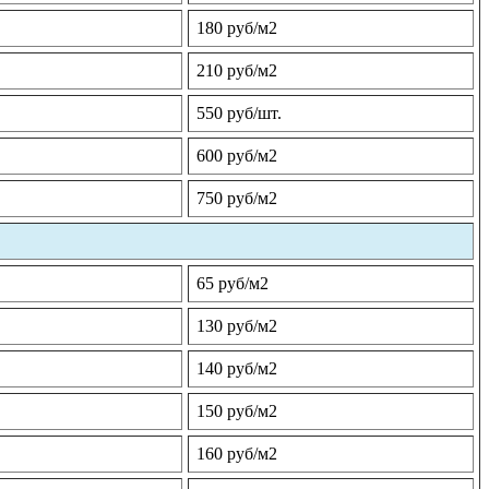
180 руб/м2
210 руб/м2
550 руб/шт.
600 руб/м2
750 руб/м2
65 руб/м2
130 руб/м2
140 руб/м2
150 руб/м2
160 руб/м2